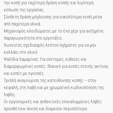
την κοπή για ταχύτερη δράση κοπής και λιγότερη
κόπωση της εργασίας.
Σύνθετη δράση μόχλευσης για ευκολότερη κοπή μέσα
από παχύτερα υλικά.
Μηχανισμός κλειδώματος με το ένα χέρι για αυξημένη
παραγωγικότητα στο εργοτάξιο.
Χωνευτός σχεδιασμός λεπτού σχήματος για να μην
κολλάει στο υλικό.
Ψαλίδια λαμαρίνας: Για σύντομες, ευθείες και
διαμορφωμένες κοπές. Ιδανικό για κοπές στενής ακτίνας
και κοπές με εγκοπές.
Τριπλή αναγνώριση της κατεύθυνσης κοπής – στην
κεφαλή, στη λαβή και με χρωματική κωδικοποίηση της
λαβής.
Οι εργονομικές και ανθεκτικές επικαλυμμένες λαβές
προσθέτουν άνεση και διαρκούν περισσότερο.