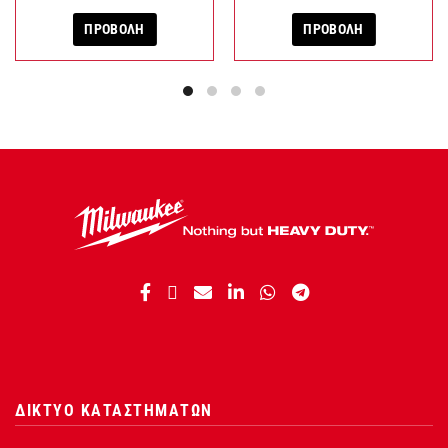
ΠΡΟΒΟΛΗ
ΠΡΟΒΟΛΗ
ΔΙΚΤΥΟ ΚΑΤΑΣΤΗΜΑΤΩΝ