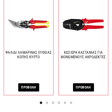
ΨΑΛΙΔΙ ΛΑΜΑΡΙΝΑΣ ΕΥΘΕΙΑΣ
ΚΩΣΙΕΡΑ ΚΑΣΤΑΝΙΑΣ ΓΙΑ
ΚΟΠΗΣ ΚΥΡΤΟ
ΜΟΝΩΜΕΝΟΥΣ ΑΚΡΟΔΕΚΤΕΣ
ΠΡΟΒΟΛΗ
ΠΡΟΒΟΛΗ