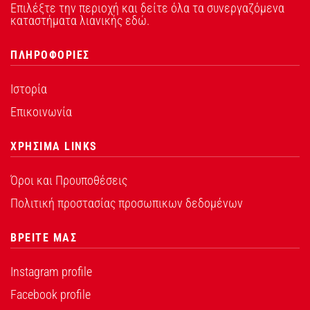
Επιλέξτε την περιοχή και δείτε όλα τα συνεργαζόμενα
καταστήματα λιανικής εδώ.
ΠΛΗΡΟΦΟΡΙΕΣ
Ιστορία
Επικοινωνία
ΧΡΗΣΙΜΑ LINKS
Όροι και Προυποθέσεις
Πολιτική προστασίας προσωπικων δεδομένων
ΒΡΕΙΤΕ ΜΑΣ
Instagram profile
Facebook profile