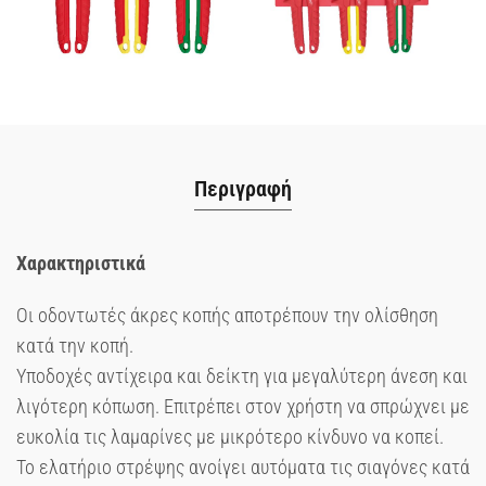
Περιγραφή
Χαρακτηριστικά
Οι οδοντωτές άκρες κοπής αποτρέπουν την ολίσθηση
κατά την κοπή.
Υποδοχές αντίχειρα και δείκτη για μεγαλύτερη άνεση και
λιγότερη κόπωση. Επιτρέπει στον χρήστη να σπρώχνει με
ευκολία τις λαμαρίνες με μικρότερο κίνδυνο να κοπεί.
Το ελατήριο στρέψης ανοίγει αυτόματα τις σιαγόνες κατά