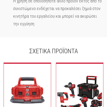
Η χρήση σε οποιοδήποτε άλλο προϊόν εκτός από το
συνιστώμενο ενδέχεται να προκαλέσει ζημιά στον
κινητήρα του εργαλείου και μπορεί να ακυρώσει
την εγγύηση
ΣΧΕΤΙΚΆ ΠΡΟΪΌΝΤΑ