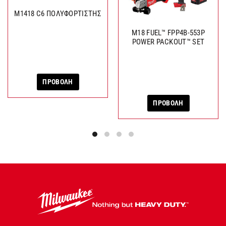
M1418 C6 ΠΟΛΥΦΟΡΤΙΣΤΗΣ
M18 FUEL™ FPP4B-553P
POWER PACKOUT™ SET
ΠΡΟΒΟΛΗ
ΠΡΟΒΟΛΗ