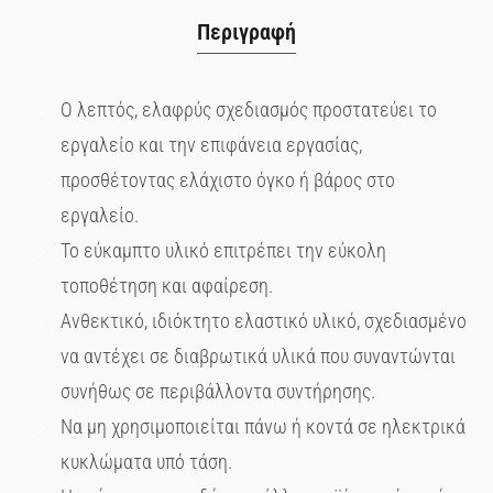
Περιγραφή
Ο λεπτός, ελαφρύς σχεδιασμός προστατεύει το
εργαλείο και την επιφάνεια εργασίας,
προσθέτοντας ελάχιστο όγκο ή βάρος στο
εργαλείο.
Το εύκαμπτο υλικό επιτρέπει την εύκολη
τοποθέτηση και αφαίρεση.
Ανθεκτικό, ιδιόκτητο ελαστικό υλικό, σχεδιασμένο
να αντέχει σε διαβρωτικά υλικά που συναντώνται
συνήθως σε περιβάλλοντα συντήρησης.
Να μη χρησιμοποιείται πάνω ή κοντά σε ηλεκτρικά
κυκλώματα υπό τάση.