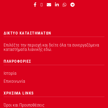
ΔΙΚΤΥΟ ΚΑΤΑΣΤΗΜΑΤΩΝ
Επιλέξτε την περιοχή και δείτε όλα τα συνεργαζόμενα
καταστήματα λιανικής εδώ.
ΠΛΗΡΟΦΟΡΙΕΣ
Ιστορία
Επικοινωνία
ΧΡΗΣΙΜΑ LINKS
Όροι και Προυποθέσεις