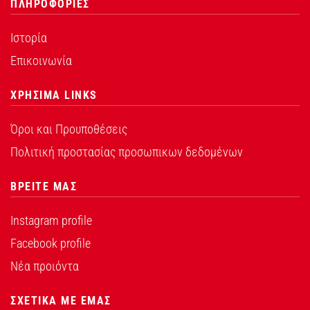
ΠΛΗΡΟΦΟΡΙΕΣ
Ιστορία
Επικοινωνία
ΧΡΗΣΙΜΑ LINKS
Όροι και Προυποθέσεις
Πολιτική προστασίας προσωπικων δεδομένων
ΒΡΕΙΤΕ ΜΑΣ
Instagram profile
Facebook profile
Νέα προιόντα
ΣΧΕΤΙΚΑ ΜΕ ΕΜΑΣ