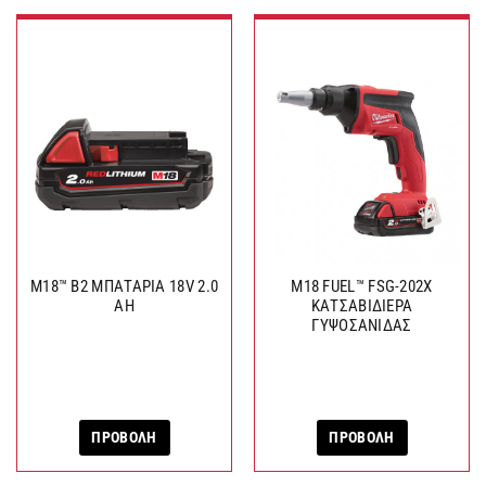
M18™ B2 ΜΠΑΤΑΡΙΑ 18V 2.0
M18 FUEL™ FSG-202X
AH
ΚΑΤΣΑΒΙΔΙΕΡΑ
ΓΥΨΟΣΑΝΙΔΑΣ
ΠΡΟΒΟΛΗ
ΠΡΟΒΟΛΗ