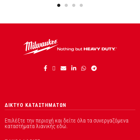
ΔΙΚΤΥΟ ΚΑΤΑΣΤΗΜΑΤΩΝ
Επιλέξτε την περιοχή και δείτε όλα τα συνεργαζόμενα
καταστήματα λιανικής εδώ.