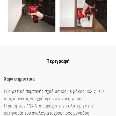
Περιγραφή
Χαρακτηριστικα
Εξαιρετικά συμπαγής σχεδιασμός με μήκος μόλις 109
mm, ιδανικός για χρήση σε στενούς χώρους
Η ροπή των 124 Nm παρέχει την καλύτερη στην
κατηγορία του αναλογία ισχύος προς μέγεθος