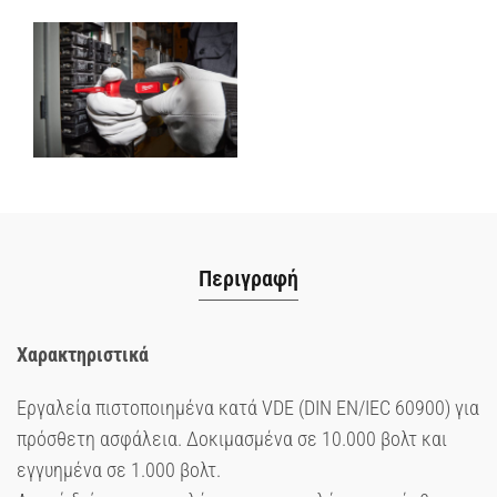
Περιγραφή
Χαρακτηριστικά
Εργαλεία πιστοποιημένα κατά VDE (DIN EN/IEC 60900) για
πρόσθετη ασφάλεια. Δοκιμασμένα σε 10.000 βολτ και
εγγυημένα σε 1.000 βολτ.