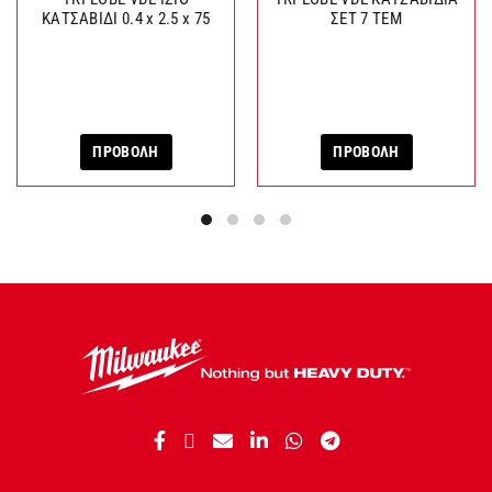
ΚΑΤΣΑΒΙΔΙ 0.4 x 2.5 x 75
ΣΕΤ 7 ΤΕΜ
ΠΡΟΒΟΛΗ
ΠΡΟΒΟΛΗ