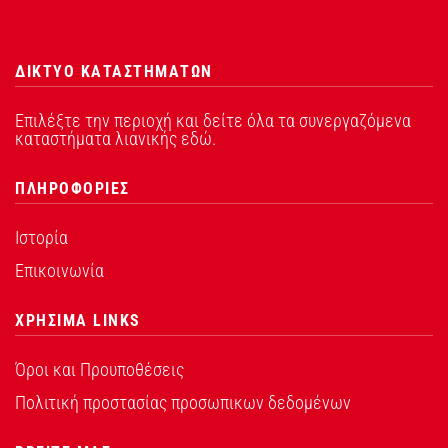
ΔΙΚΤΥΟ ΚΑΤΑΣΤΗΜΑΤΩΝ
Επιλέξτε την περιοχή και δείτε όλα τα συνεργαζόμενα
καταστήματα λιανικής εδώ.
ΠΛΗΡΟΦΟΡΙΕΣ
Ιστορία
Επικοινωνία
ΧΡΗΣΙΜΑ LINKS
Όροι και Προυποθέσεις
Πολιτική προστασίας προσωπικων δεδομένων