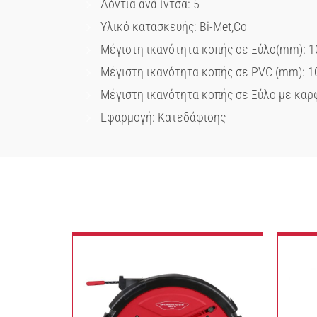
Δόντια ανά ίντσα: 5
Υλικό κατασκευής: Bi-Met,Co
Μέγιστη ικανότητα κοπής σε Ξύλο(mm): 1
Μέγιστη ικανότητα κοπής σε PVC (mm): 1
Μέγιστη ικανότητα κοπής σε Ξύλο με καρφ
Εφαρμογή: Κατεδάφισης