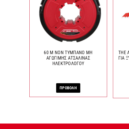
60 M NON ΤΥΜΠΑΝΟ ΜΗ
THE 
ΑΓΩΓΙΜΗΣ ΑΤΣΑΛΙΝΑΣ
ΓΙΑ 
ΗΛΕΚΤΡΟΛΟΓΟΥ
ΠΡΟΒΟΛΗ