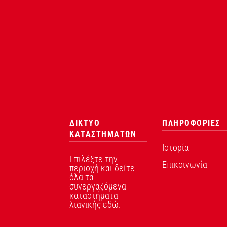
ΔΙΚΤΥΟ
ΠΛΗΡΟΦΟΡΙΕΣ
ΚΑΤΑΣΤΗΜΑΤΩΝ
Ιστορία
Επιλέξτε την
Επικοινωνία
περιοχή και δείτε
όλα τα
συνεργαζόμενα
καταστήματα
λιανικής εδώ.