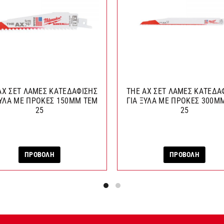
AX ΣΕΤ ΛΑΜΕΣ ΚΑΤΕΔΑΦΙΣΗΣ
THE AX ΣΕΤ ΛΑΜΕΣ ΚΑΤΕΔΑ
ΞΥΛΑ ΜΕ ΠΡΟΚΕΣ 150MM ΤΕΜ
ΓΙΑ ΞΥΛΑ ΜΕ ΠΡΟΚΕΣ 300M
25
25
ΠΡΟΒΟΛΗ
ΠΡΟΒΟΛΗ