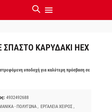
Ε ΣΠΑΣΤΟ ΚΑΡΥΔΑΚΙ HEX
ιστρεφόμενη υποδοχή για καλύτερη πρόσβαση σε
.
ος:
4932492688
ΜΑΝΙΚΑ - ΠΟΛΥΓΩΝΑ
,
ΕΡΓΑΛΕΙΑ ΧΕΙΡΟΣ
,