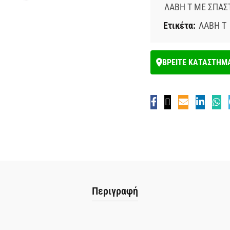
ΛΑΒΗ Τ ΜΕ ΣΠΑΣ
Ετικέτα:
ΛΑΒΗ Τ
ΒΡΕΙΤΕ ΚΑΤΑΣΤΗΜ
Περιγραφή