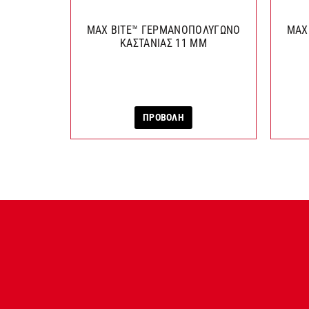
MAX BITE™ ΓΕΡΜΑΝΟΠΟΛΥΓΩΝΟ
MAX
ΚΑΣΤΑΝΙΑΣ 11 ΜΜ
ΠΡΟΒΟΛΗ