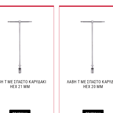
Η Τ ΜΕ ΣΠΑΣΤΟ ΚΑΡΥΔΑΚΙ
ΛΑΒΗ Τ ΜΕ ΣΠΑΣΤΟ ΚΑΡΥ
HEX 21 ΜΜ
HEX 20 ΜΜ