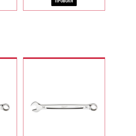
ΠΡΟΒΟΛΗ