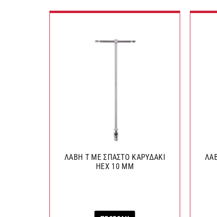
ΛΑΒΗ Τ ΜΕ ΣΠΑΣΤΟ ΚΑΡΥΔΑΚΙ
ΛΑΒ
HEX 10 ΜΜ