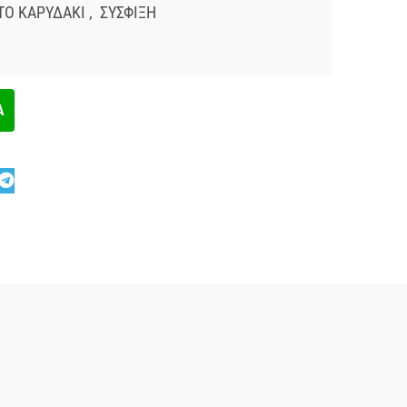
ΤΟ ΚΑΡΥΔΑΚΙ
,
ΣΥΣΦΙΞΗ
Α