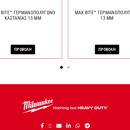
 BITE™ ΓΕΡΜΑΝΟΠΟΛΥΓΩΝΟ
MAX BITE™ ΓΕΡΜΑΝΟΠΟΛΥ
ΚΑΣΤΑΝΙΑΣ 15 ΜΜ
13 ΜΜ
ΠΡΟΒΟΛΗ
ΠΡΟΒΟΛΗ