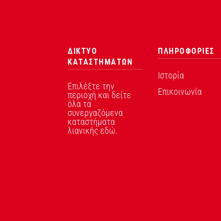
ΔΙΚΤΥΟ
ΠΛΗΡΟΦΟΡΙΕΣ
ΚΑΤΑΣΤΗΜΑΤΩΝ
Ιστορία
Επιλέξτε την
Επικοινωνία
περιοχή και δείτε
όλα τα
συνεργαζόμενα
καταστήματα
λιανικής εδώ.