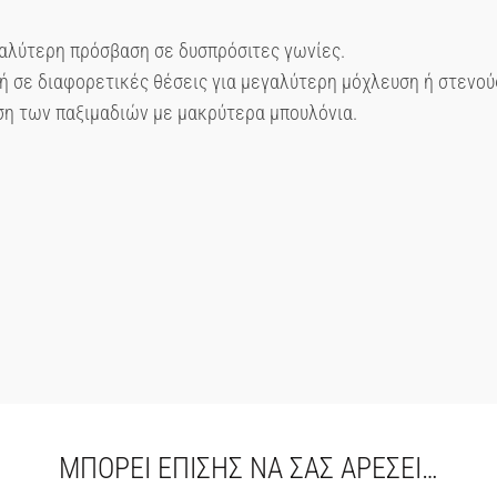
αλύτερη πρόσβαση σε δυσπρόσιτες γωνίες.
ή σε διαφορετικές θέσεις για μεγαλύτερη μόχλευση ή στενού
ση των παξιμαδιών με μακρύτερα μπουλόνια.
ΜΠΟΡΕΊ ΕΠΊΣΗΣ ΝΑ ΣΑΣ ΑΡΈΣΕΙ…