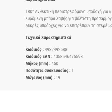
180° Ανθεκτική περιστρεφόμενη υποδοχή για κ
Συρόμενη μπάρα λαβής για βέλτιστη προσαρμογ
Μικρές υποδοχές για να επιτρέπουν τη στερέω
Τεχνικά Χαρακτηριστικά
Κωδικός :
4932492688
Κωδικός ΕΑΝ :
4058546475598
Μήκος (mm) :
450
Ποσότητα συσκευασίας :
1
Μέγεθος (mm) :
19