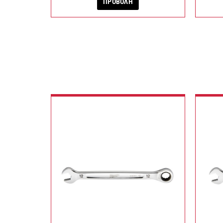
ΠΡΟΒΟΛΗ