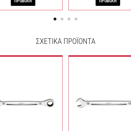
ΠΡΟΒΟΛΗ
ΠΡΟΒΟΛΗ
ΣΧΕΤΙΚΆ ΠΡΟΪΌΝΤΑ