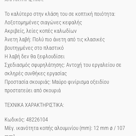
Το καλύτερο στην κλάση του σε κοπτική ποιότητα:
Λοξοτομημένες σιαγώνες κεφαλής
Ακριβείς, λείες κοπές καλωδίων
Άνετη λαβή: Πολύ πιο άνετη από τις κλασικές
βουτηγμένες στο πλαστικό
Η λαβή δεν θα ξεφλουδίσει
Σχεδιασμός σφυρηλάτησης: Αντοχή του εργαλείου σε
σκληρές συνθήκες εργασίας
Προστασία σκουριάς: Μαύρο φινίρισμα οξειδίου
προστατεύει από σκουριά
ΤΕΧΝΙΚΑ ΧΑΡΑΚΤΗΡΙΣΤΙΚΑ:
Κωδικός: 48226104
Μέγ. ικανότητα κοπής αλουμινίου (mm): 12 mm ø / 107