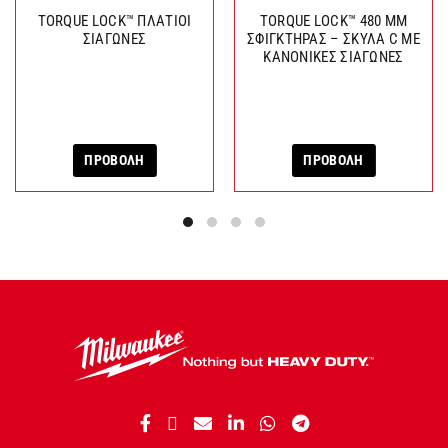
TORQUE LOCK™ ΠΛΑΤΙΟΙ
TORQUE LOCK™ 480 MM
ΣΙΑΓΩΝΕΣ
ΣΦΙΓΚΤΗΡΑΣ – ΣΚΥΛΑ C ΜΕ
ΚΑΝΟΝΙΚΕΣ ΣΙΑΓΩΝΕΣ
ΠΡΟΒΟΛΗ
ΠΡΟΒΟΛΗ