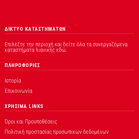
ΔΙΚΤΥΟ ΚΑΤΑΣΤΗΜΑΤΩΝ
Επιλέξτε την περιοχή και δείτε όλα τα συνεργαζόμενα
καταστήματα λιανικής εδώ.
ΠΛΗΡΟΦΟΡΙΕΣ
Ιστορία
Επικοινωνία
ΧΡΗΣΙΜΑ LINKS
Όροι και Προυποθέσεις
Πολιτική προστασίας προσωπικων δεδομένων