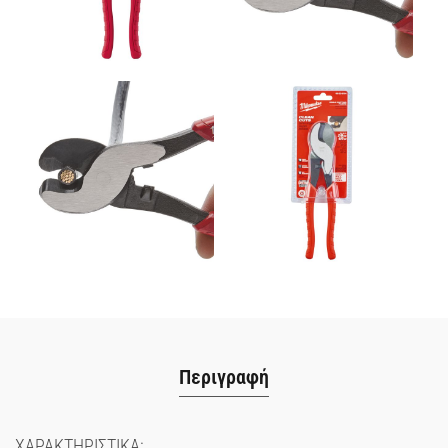
Περιγραφή
ΧΑΡΑΚΤΗΡΙΣΤΙΚΑ: