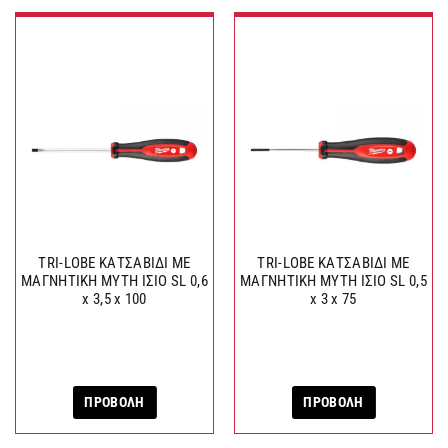
TRI-LOBE ΚΑΤΣΑΒΙΔΙ ΜΕ
TRI-LOBE ΚΑΤΣΑΒΙΔΙ ΜΕ
ΜΑΓΝΗΤΙΚΗ ΜΥΤΗ ΙΣΙΟ SL 0,6
ΜΑΓΝΗΤΙΚΗ ΜΥΤΗ ΙΣΙΟ SL 0,5
x 3,5 x 100
x 3 x 75
ΠΡΟΒΟΛΗ
ΠΡΟΒΟΛΗ