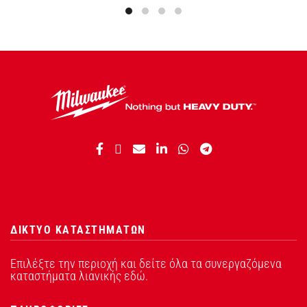
ΔΙΚΤΥΟ ΚΑΤΑΣΤΗΜΑΤΩΝ
Επιλέξτε την περιοχή και δείτε όλα τα συνεργαζόμενα
καταστήματα λιανικής εδώ.