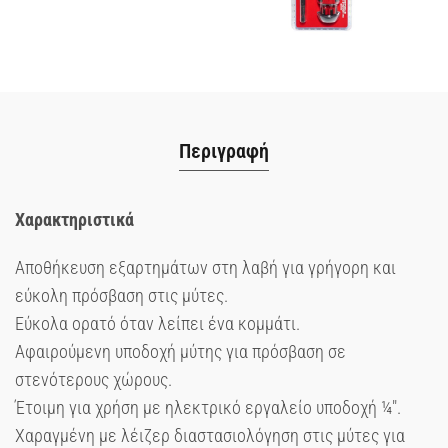
Περιγραφή
Χαρακτηριστικά
Αποθήκευση εξαρτημάτων στη λαβή για γρήγορη και
εύκολη πρόσβαση στις μύτες.
Εύκολα ορατό όταν λείπει ένα κομμάτι.
Αφαιρούμενη υποδοχή μύτης για πρόσβαση σε
στενότερους χώρους.
Έτοιμη για χρήση με ηλεκτρικό εργαλείο υποδοχή ¼″.
Χαραγμένη με λέιζερ διαστασιολόγηση στις μύτες για