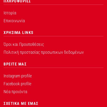
ΠΛΗΡΟΦΟΡΙΕΣ
Ιστορία
Επικοινωνία
ΧΡΗΣΙΜΑ LINKS
Όροι και Προυποθέσεις
Πολιτική προστασίας προσωπικων δεδομένων
ΒΡΕΙΤΕ ΜΑΣ
Instagram profile
Facebook profile
Νέα προιόντα
ΣΧΕΤΙΚΑ ΜΕ ΕΜΑΣ