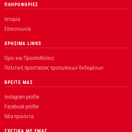
ΠΛΗΡΟΦΟΡΙΕΣ
Ιστορία
Επικοινωνία
ΧΡΗΣΙΜΑ LINKS
Όροι και Προυποθέσεις
Πολιτική προστασίας προσωπικων δεδομένων
ΒΡΕΙΤΕ ΜΑΣ
Instagram profile
Facebook profile
Νέα προιόντα
ΣΧΕΤΙΚΑ ΜΕ ΕΜΑΣ