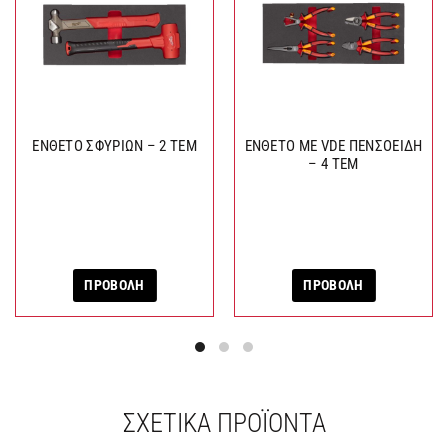
ΕΝΘΕΤΟ ΣΦΥΡΙΩΝ – 2 ΤΕΜ
ΕΝΘΕΤΟ ΜΕ VDE ΠΕΝΣΟΕΙΔΗ
– 4 ΤΕΜ
ΠΡΟΒΟΛΗ
ΠΡΟΒΟΛΗ
ΣΧΕΤΙΚΆ ΠΡΟΪΌΝΤΑ