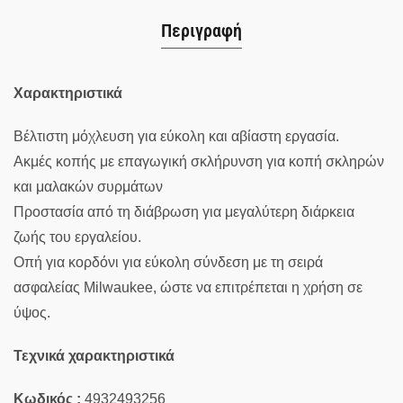
Περιγραφή
Χαρακτηριστικά
Βέλτιστη μόχλευση για εύκολη και αβίαστη εργασία.
Ακμές κοπής με επαγωγική σκλήρυνση για κοπή σκληρών
και μαλακών συρμάτων
Προστασία από τη διάβρωση για μεγαλύτερη διάρκεια
ζωής του εργαλείου.
Οπή για κορδόνι για εύκολη σύνδεση με τη σειρά
ασφαλείας Milwaukee, ώστε να επιτρέπεται η χρήση σε
ύψος.
Τεχνικά χαρακτηριστικά
Κωδικός :
4932493256