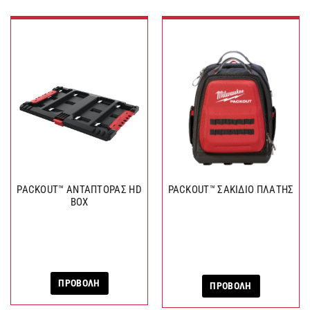
PACKOUT™ ΑΝΤΑΠΤΟΡΑΣ HD
PACKOUT™ ΣΑΚΙΔΙΟ ΠΛΑΤΗΣ
BOX
ΠΡΟΒΟΛΗ
ΠΡΟΒΟΛΗ