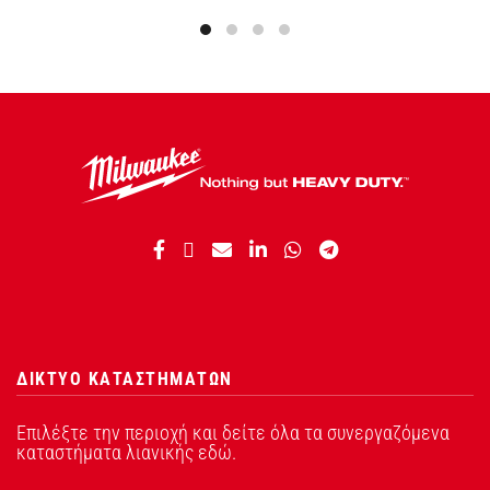
ΔΙΚΤΥΟ ΚΑΤΑΣΤΗΜΑΤΩΝ
Επιλέξτε την περιοχή και δείτε όλα τα συνεργαζόμενα
καταστήματα λιανικής εδώ.