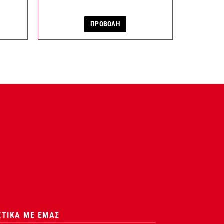
ΠΡΟΒΟΛΗ
ΕΤΙΚΑ ΜΕ ΕΜΑΣ