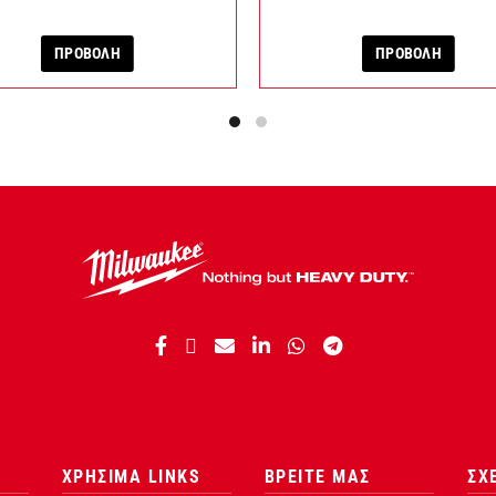
ΠΡΟΒΟΛΗ
ΠΡΟΒΟΛΗ
ΧΡΗΣΙΜΑ LINKS
ΒΡΕΙΤΕ ΜΑΣ
ΣΧ