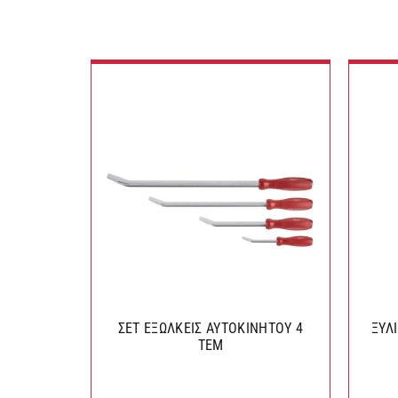
ΣΕΤ ΕΞΩΛΚΕΙΣ ΑΥΤΟΚΙΝΗΤΟΥ 4
ΞΥΛ
ΤΕΜ