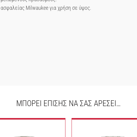
 ασφαλείας Milwaukee για χρήση σε ύψος.
ΜΠΟΡΕΊ ΕΠΊΣΗΣ ΝΑ ΣΑΣ ΑΡΈΣΕΙ…