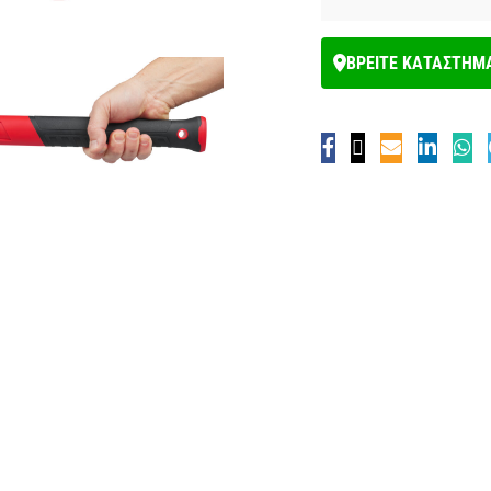
ΒΡΕΙΤΕ ΚΑΤΑΣΤΗΜ