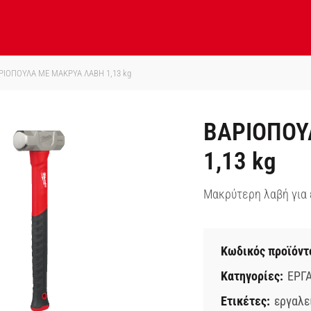
ΙΟΠΟΥΛΑ ΜΕ ΜΑΚΡΥΑ ΛΑΒΗ 1,13 kg
ΒΑΡΙΟΠΟΥ
1,13 kg
Μακρύτερη λαβή για 
Κωδικός προϊόντ
Κατηγορίες:
ΕΡΓΑ
Ετικέτες:
εργαλε