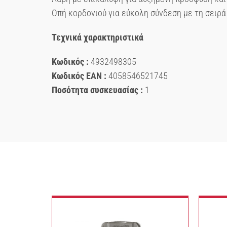
Οπή κορδονιού για εύκολη σύνδεση με τη σειρά
Τεχνικά χαρακτηριστικά
Κωδικός :
4932498305
Κωδικός EAN :
4058546521745
Ποσότητα συσκευασίας :
1