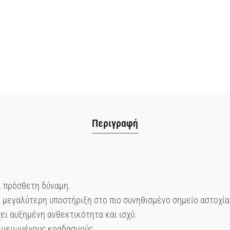
Περιγραφή
ι πρόσθετη δύναμη.
 μεγαλύτερη υποστήριξη στο πιο συνηθισμένο σημείο αστοχία
ει αυξημένη ανθεκτικότητα και ισχύ.
 μειωμένους κραδασμούς.