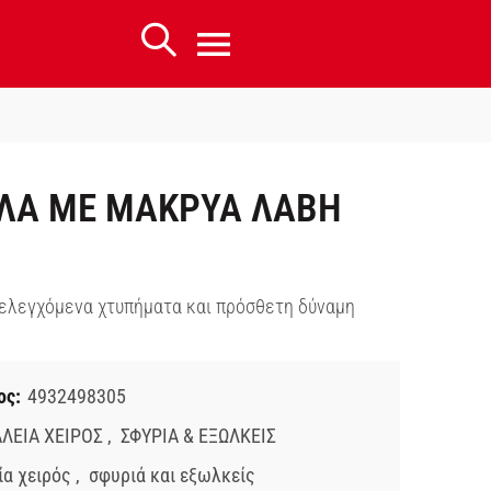
ΛΑ ΜΕ ΜΑΚΡΥΑ ΛΑΒΗ
ελεγχόμενα χτυπήματα και πρόσθετη δύναμη
ος:
4932498305
ΛΕΙΑ ΧΕΙΡΟΣ
,
ΣΦΥΡΙΑ & ΕΞΩΛΚΕΙΣ
ία χειρός
,
σφυριά και εξωλκείς