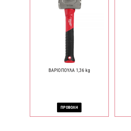
ΒΑΡΙΟΠΟΥΛΑ 1,36 kg
ΠΡΟΒΟΛΗ