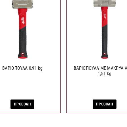
ΒΑΡΙΟΠΟΥΛΑ 0,91 kg
ΒΑΡΙΟΠΟΥΛΑ ΜΕ ΜΑΚΡΥΑ 
1,81 kg
ΠΡΟΒΟΛΗ
ΠΡΟΒΟΛΗ