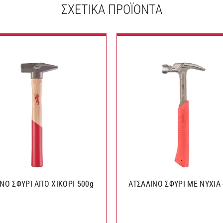
ΣΧΕΤΙΚΆ ΠΡΟΪΌΝΤΑ
ΙΝΟ ΣΦΥΡΙ ΑΠΟ ΧΙΚΟΡΙ 500g
ΑΤΣΑΛΙΝΟ ΣΦΥΡΙ ΜΕ ΝΥΧΙΑ