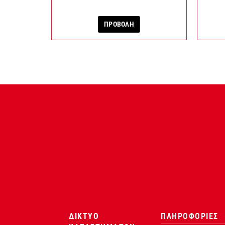
ΠΡΟΒΟΛΗ
ΔΙΚΤΥΟ
ΠΛΗΡΟΦΟΡΙΕΣ