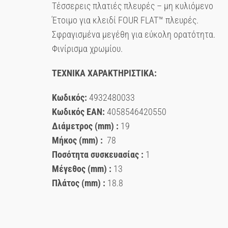
Τέσσερεις πλατιές πλευρές – μη κυλιόμενο
Έτοιμο για κλειδί FOUR FLAT™ πλευρές.
Σφραγισμένα μεγέθη για εύκολη ορατότητα.
Φινίρισμα χρωμίου.
ΤΕΧΝΙΚΑ ΧΑΡΑΚΤΗΡΙΣΤΙΚΑ:
Κωδικός:
4932480033
Κωδικός ΕΑΝ:
4058546420550
Διάμετρος (mm) :
19
Μήκος (mm) :
78
Ποσότητα συσκευασίας :
1
Μέγεθος (mm) :
13
Πλάτος (mm) :
18.8