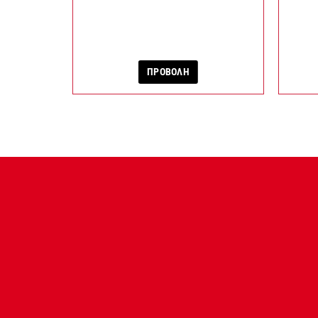
ΠΡΟΒΟΛΗ