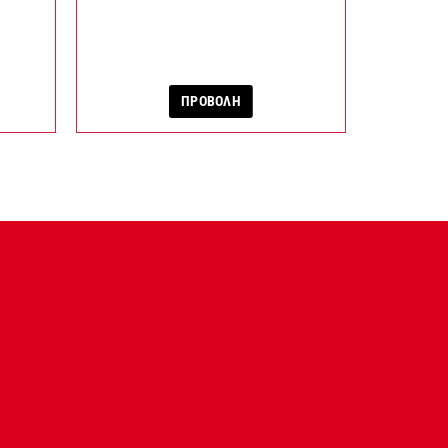
ΠΡΟΒΟΛΗ