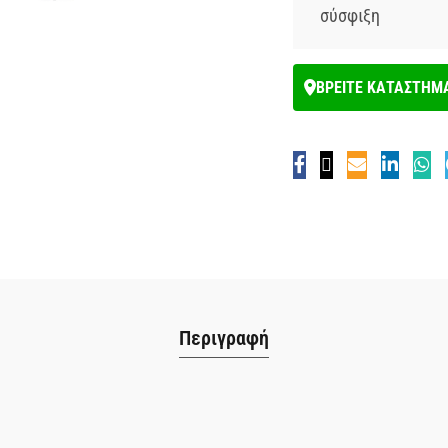
σύσφιξη
ΒΡΕΙΤΕ ΚΑΤΑΣΤΗΜ
Περιγραφή