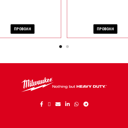
ΠΡΟΒΟΛΗ
ΠΡΟΒΟΛΗ