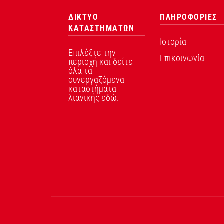
ΔΙΚΤΥΟ
ΠΛΗΡΟΦΟΡΙΕΣ
ΚΑΤΑΣΤΗΜΑΤΩΝ
Ιστορία
Επιλέξτε την
Επικοινωνία
περιοχή και δείτε
όλα τα
συνεργαζόμενα
καταστήματα
λιανικής εδώ.