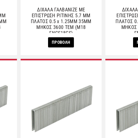
Ε
ΔΙΧΑΛΑ ΓΑΛΒΑΝΙΖΕ ΜΕ
ΔΙΧΑΛΑ
 ΜΜ
ΕΠΙΣΤΡΩΣΗ ΡΙΤΙΝΗΣ 5.7 ΜΜ
ΕΠΙΣΤΡΩΣ
6ΜΜ
ΠΛΑΤΟΣ 0.5 x 1.25ΜΜ 35ΜΜ
ΠΛΑΤΟΣ 0
8
ΜΗΚΟΣ 3600 ΤΕΜ (M18
ΜΗΚΟΣ 
FNCS18GS)
F
ΠΡΟΒΟΛΗ