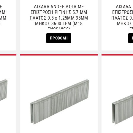
Ε
ΔΙΧΑΛΑ ΑΝΟΞΕΙΔΩΤΑ ΜΕ
ΔΙΧΑΛΑ
 ΜΜ
ΕΠΙΣΤΡΩΣΗ ΡΙΤΙΝΗΣ 5.7 ΜΜ
ΕΠΙΣΤΡΩΣ
8ΜΜ
ΠΛΑΤΟΣ 0.5 x 1.25ΜΜ 35ΜΜ
ΠΛΑΤΟΣ 0
8
ΜΗΚΟΣ 3600 ΤΕΜ (M18
ΜΗΚΟΣ 
FNCS18GS)
F
ΠΡΟΒΟΛΗ