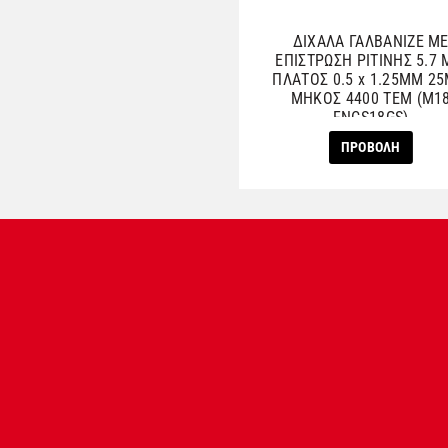
ΔΙΧΑΛΑ ΓΑΛΒΑΝΙΖΕ Μ
ΕΠΙΣΤΡΩΣΗ ΡΙΤΙΝΗΣ 5.7
ΠΛΑΤΟΣ 0.5 x 1.25ΜΜ 2
ΜΗΚΟΣ 4400 ΤΕΜ (M1
FNCS18GS)
ΠΡΟΒΟΛΗ