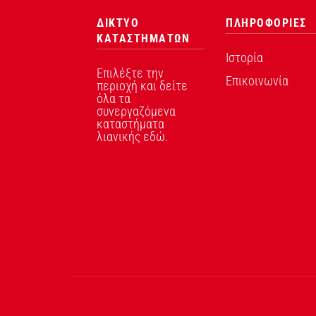
ΔΙΚΤΥΟ
ΠΛΗΡΟΦΟΡΙΕΣ
ΚΑΤΑΣΤΗΜΑΤΩΝ
Ιστορία
Επιλέξτε την
Επικοινωνία
περιοχή και δείτε
όλα τα
συνεργαζόμενα
καταστήματα
λιανικής εδώ.