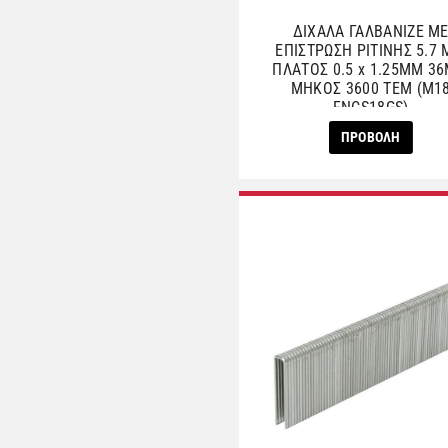
ΔΙΧΑΛΑ ΓΑΛΒΑΝΙΖΕ Μ
ΕΠΙΣΤΡΩΣΗ ΡΙΤΙΝΗΣ 5.7
ΠΛΑΤΟΣ 0.5 x 1.25ΜΜ 3
ΜΗΚΟΣ 3600 ΤΕΜ (M1
FNCS18GS)
ΠΡΟΒΟΛΗ