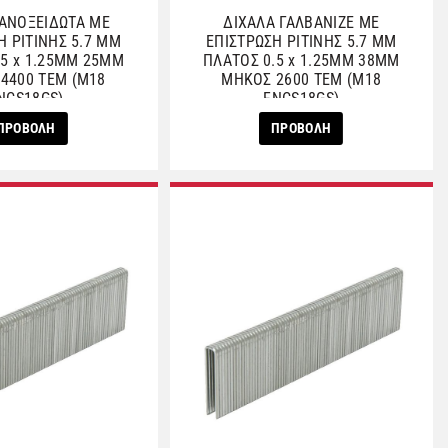
 ΑΝΟΞΕΙΔΩΤΑ ΜΕ
ΔΙΧΑΛΑ ΓΑΛΒΑΝΙΖΕ ΜΕ
Η ΡΙΤΙΝΗΣ 5.7 ΜΜ
ΕΠΙΣΤΡΩΣΗ ΡΙΤΙΝΗΣ 5.7 ΜΜ
.5 x 1.25ΜΜ 25ΜΜ
ΠΛΑΤΟΣ 0.5 x 1.25ΜΜ 38ΜΜ
4400 ΤΕΜ (M18
ΜΗΚΟΣ 2600 ΤΕΜ (M18
NCS18GS)
FNCS18GS)
ΠΡΟΒΟΛΗ
ΠΡΟΒΟΛΗ