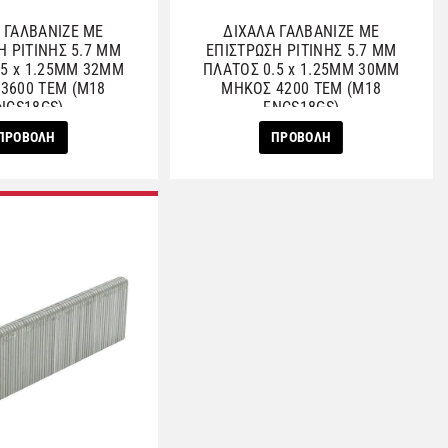
 ΓΑΛΒΑΝΙΖΕ ΜΕ
ΔΙΧΑΛΑ ΓΑΛΒΑΝΙΖΕ ΜΕ
Η ΡΙΤΙΝΗΣ 5.7 ΜΜ
ΕΠΙΣΤΡΩΣΗ ΡΙΤΙΝΗΣ 5.7 ΜΜ
.5 x 1.25ΜΜ 32ΜΜ
ΠΛΑΤΟΣ 0.5 x 1.25ΜΜ 30ΜΜ
3600 ΤΕΜ (M18
ΜΗΚΟΣ 4200 ΤΕΜ (M18
NCS18GS)
FNCS18GS)
ΠΡΟΒΟΛΗ
ΠΡΟΒΟΛΗ