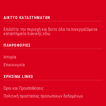
ΔΙΚΤΥΟ ΚΑΤΑΣΤΗΜΑΤΩΝ
Επιλέξτε την περιοχή και δείτε όλα τα συνεργαζόμενα
καταστήματα λιανικής εδώ.
ΠΛΗΡΟΦΟΡΙΕΣ
Ιστορία
Επικοινωνία
ΧΡΗΣΙΜΑ LINKS
Όροι και Προυποθέσεις
Πολιτική προστασίας προσωπικων δεδομένων