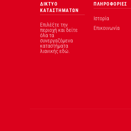
ΔΙΚΤΥΟ
ΠΛΗΡΟΦΟΡΙΕΣ
ΚΑΤΑΣΤΗΜΑΤΩΝ
Ιστορία
Επιλέξτε την
Επικοινωνία
περιοχή και δείτε
όλα τα
συνεργαζόμενα
καταστήματα
λιανικής εδώ.