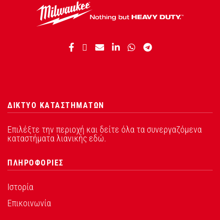
ΔΙΚΤΥΟ ΚΑΤΑΣΤΗΜΑΤΩΝ
Επιλέξτε την περιοχή και δείτε όλα τα συνεργαζόμενα
καταστήματα λιανικής εδώ.
ΠΛΗΡΟΦΟΡΙΕΣ
Ιστορία
Επικοινωνία