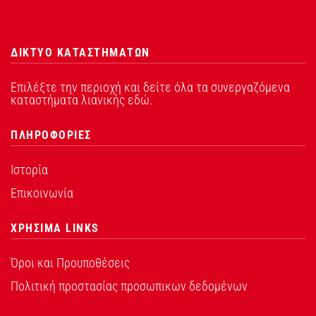
ΔΙΚΤΥΟ ΚΑΤΑΣΤΗΜΑΤΩΝ
Επιλέξτε την περιοχή και δείτε όλα τα συνεργαζόμενα
καταστήματα λιανικής εδώ.
ΠΛΗΡΟΦΟΡΙΕΣ
Ιστορία
Επικοινωνία
ΧΡΗΣΙΜΑ LINKS
Όροι και Προυποθέσεις
Πολιτική προστασίας προσωπικων δεδομένων