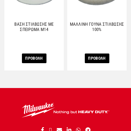
ΒΑΣΗ ΣΤΙΛΒΩΣΗΣ ΜΕ
ΜΑΛΛΙΝΗ ΓΟΥΝΑ ΣΤΙΛΒΩΣΗΣ
ΣΠΕΙΡΩΜΑ M14
100%
ΠΡΟΒΟΛΗ
ΠΡΟΒΟΛΗ