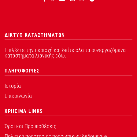
ΔΙΚΤΥΟ ΚΑΤΑΣΤΗΜΑΤΩΝ
Επιλέξτε την περιοχή και δείτε όλα τα συνεργαζόμενα
καταστήματα λιανικής εδώ.
ΠΛΗΡΟΦΟΡΙΕΣ
Ιστορία
Επικοινωνία
ΧΡΗΣΙΜΑ LINKS
Όροι και Προυποθέσεις
Πολιτική προστασίας προσωπικων δεδομένων