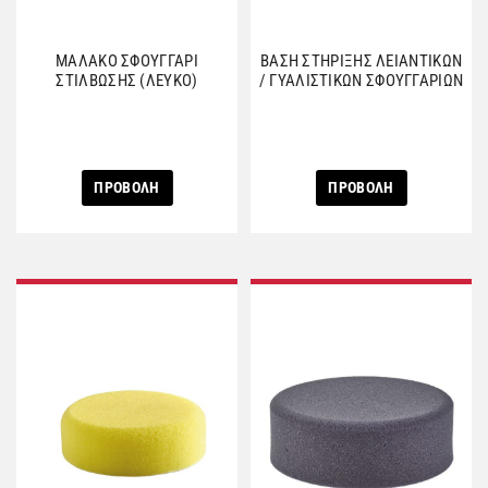
ΜΑΛΑΚΟ ΣΦΟΥΓΓΑΡΙ
ΒΑΣΗ ΣΤΗΡΙΞΗΣ ΛΕΙΑΝΤΙΚΩΝ
ΣΤΙΛΒΩΣΗΣ (ΛΕΥΚΟ)
/ ΓΥΑΛΙΣΤΙΚΩΝ ΣΦΟΥΓΓΑΡΙΩΝ
ΠΡΟΒΟΛΗ
ΠΡΟΒΟΛΗ