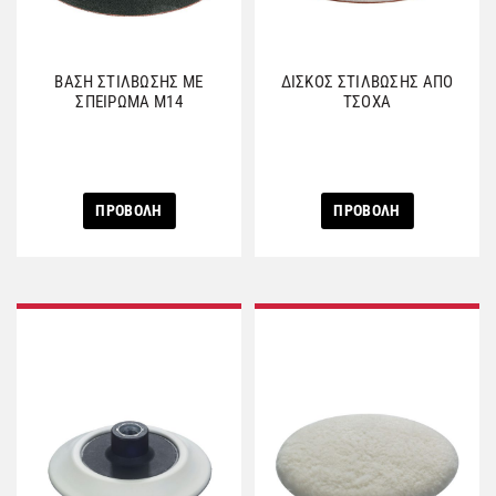
ΒΑΣΗ ΣΤΙΛΒΩΣΗΣ ΜΕ
ΔΙΣΚΟΣ ΣΤΙΛΒΩΣΗΣ ΑΠΟ
ΣΠΕΙΡΩΜΑ Μ14
ΤΣΟΧΑ
ΠΡΟΒΟΛΗ
ΠΡΟΒΟΛΗ