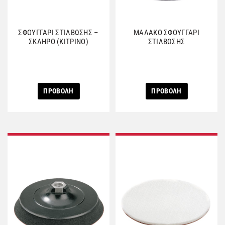
ΣΦΟΥΓΓΑΡΙ ΣΤΙΛΒΩΣΗΣ –
ΜΑΛΑΚΟ ΣΦΟΥΓΓΑΡΙ
ΣΚΛΗΡΟ (ΚΙΤΡΙΝΟ)
ΣΤΙΛΒΩΣΗΣ
ΠΡΟΒΟΛΗ
ΠΡΟΒΟΛΗ