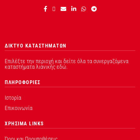
ΔΙΚΤΥΟ ΚΑΤΑΣΤΗΜΑΤΩΝ
Επιλέξτε την περιοχή και δείτε όλα τα συνεργαζόμενα
καταστήματα λιανικής εδώ.
ΠΛΗΡΟΦΟΡΙΕΣ
Ιστορία
Επικοινωνία
ΧΡΗΣΙΜΑ LINKS
Όροι και Προυποθέσεις