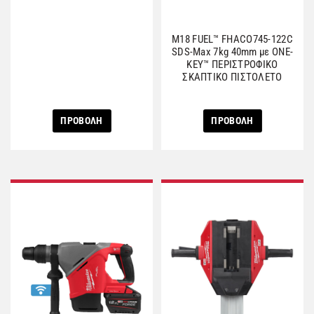
M18 FUEL™ FHACO745-122C
SDS-Max 7kg 40mm με ONE-
KEY™ ΠΕΡΙΣΤΡΟΦΙΚΟ
ΣΚΑΠΤΙΚΟ ΠΙΣΤΟΛΕΤΟ
ΠΡΟΒΟΛΗ
ΠΡΟΒΟΛΗ