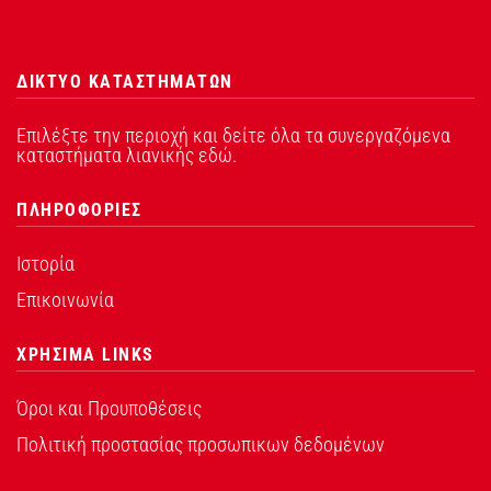
ΔΙΚΤΥΟ ΚΑΤΑΣΤΗΜΑΤΩΝ
Επιλέξτε την περιοχή και δείτε όλα τα συνεργαζόμενα
καταστήματα λιανικής εδώ.
ΠΛΗΡΟΦΟΡΙΕΣ
Ιστορία
Επικοινωνία
ΧΡΗΣΙΜΑ LINKS
Όροι και Προυποθέσεις
Πολιτική προστασίας προσωπικων δεδομένων