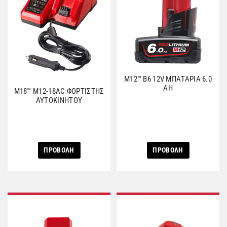
M12™ Β6 12V ΜΠΑΤΑΡΙΑ 6.0
AH
M18™ M12-18AC ΦΟΡΤΙΣΤΗΣ
ΑΥΤΟΚΙΝΗΤΟΥ
ΠΡΟΒΟΛΗ
ΠΡΟΒΟΛΗ