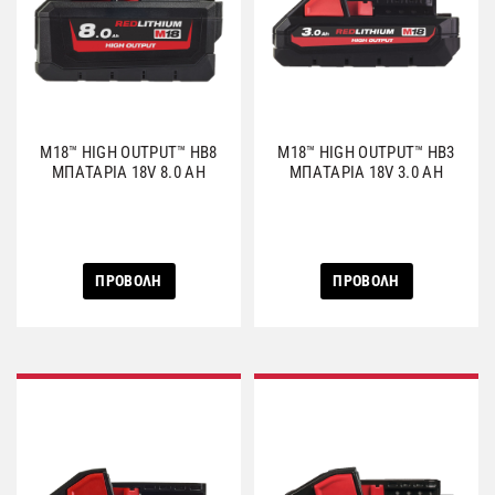
M18™ HIGH OUTPUT™ HB8
M18™ HIGH OUTPUT™ HB3
ΜΠΑΤΑΡΙΑ 18V 8.0 AH
ΜΠΑΤΑΡΙΑ 18V 3.0 AH
ΠΡΟΒΟΛΗ
ΠΡΟΒΟΛΗ