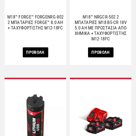
M18™ FORGE™ FORGENRG-802
M18™ NRGCR-502 2
2 ΜΠΑΤΑΡΙΕΣ FORGE™ 8.0 AH
ΜΠΑΤΑΡΙΕΣ M18 B5-CR 18V
+ ΤΑΧΥΦΟΡΤΙΣΤΗΣ M12-18FC
5.0 AH ΜΕ ΠΡΟΣΤΑΣΙΑ ΑΠΟ
ΧΗΜΙΚΑ + ΤΑΧΥΦΟΡΤΙΣΤΗΣ
M12-18FC
ΠΡΟΒΟΛΗ
ΠΡΟΒΟΛΗ