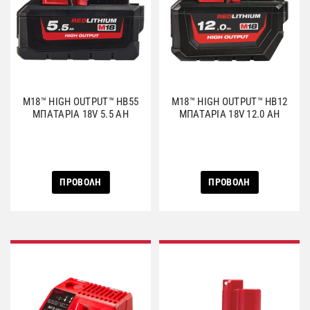
M18™ HIGH OUTPUT™ HB55
M18™ HIGH OUTPUT™ HB12
ΜΠΑΤΑΡΙΑ 18V 5.5 AH
ΜΠΑΤΑΡΙΑ 18V 12.0 AH
ΠΡΟΒΟΛΗ
ΠΡΟΒΟΛΗ