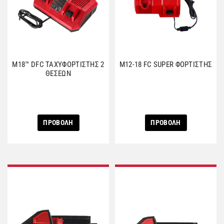
M18™ DFC ΤΑΧΥΦΟΡΤΙΣΤΗΣ 2
M12-18 FC SUPER ΦΟΡΤΙΣΤΗΣ
ΘΕΣΕΩΝ
ΠΡΟΒΟΛΗ
ΠΡΟΒΟΛΗ