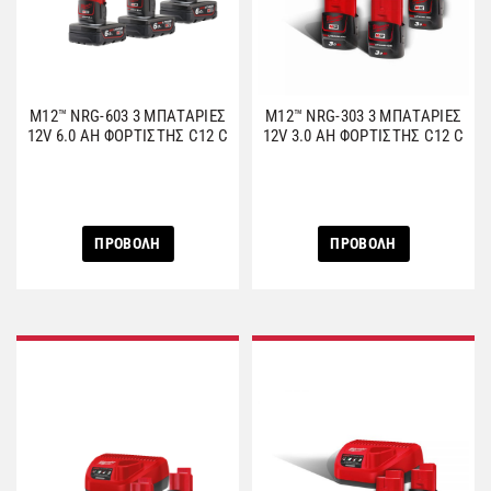
M12™ NRG-603 3 ΜΠΑΤΑΡΙΕΣ
M12™ NRG-303 3 ΜΠΑΤΑΡΙΕΣ
12V 6.0 AH ΦΟΡΤΙΣΤΗΣ C12 C
12V 3.0 AH ΦΟΡΤΙΣΤΗΣ C12 C
ΠΡΟΒΟΛΗ
ΠΡΟΒΟΛΗ