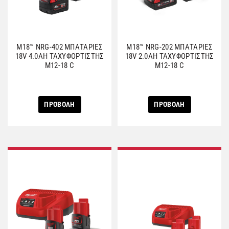
M18™ NRG-402 ΜΠΑΤΑΡΙΕΣ
M18™ NRG-202 ΜΠΑΤΑΡΙΕΣ
18V 4.0AH ΤΑΧΥΦΟΡΤΙΣΤΗΣ
18V 2.0AH ΤΑΧΥΦΟΡΤΙΣΤΗΣ
M12-18 C
M12-18 C
ΠΡΟΒΟΛΗ
ΠΡΟΒΟΛΗ