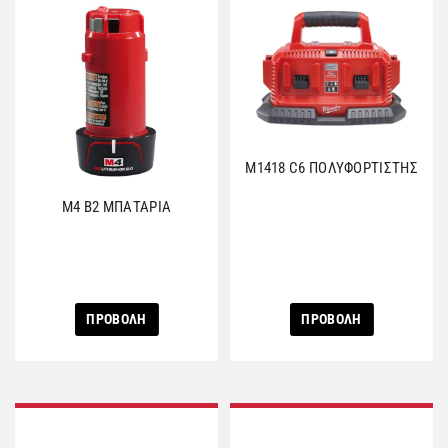
M1418 C6 ΠΟΛΥΦΟΡΤΙΣΤΗΣ
M4 B2 ΜΠΑΤΑΡΙΑ
ΠΡΟΒΟΛΗ
ΠΡΟΒΟΛΗ