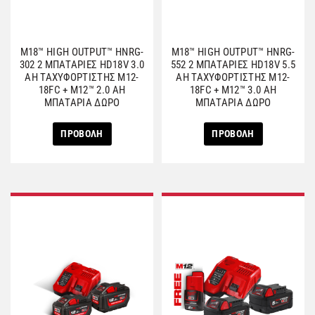
M18™ HIGH OUTPUT™ HNRG-
M18™ HIGH OUTPUT™ HNRG-
302 2 ΜΠΑΤΑΡΙΕΣ HD18V 3.0
552 2 ΜΠΑΤΑΡΙΕΣ HD18V 5.5
AH ΤΑΧΥΦΟΡΤΙΣΤΗΣ M12-
AH ΤΑΧΥΦΟΡΤΙΣΤΗΣ M12-
18FC + M12™ 2.0 AH
18FC + M12™ 3.0 AH
ΜΠΑΤΑΡΙΑ ΔΩΡΟ
ΜΠΑΤΑΡΙΑ ΔΩΡΟ
ΠΡΟΒΟΛΗ
ΠΡΟΒΟΛΗ