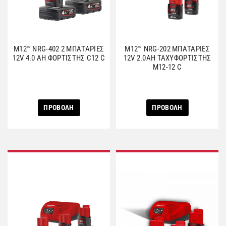
M12™ NRG-402 2 ΜΠΑΤΑΡΙΕΣ
M12™ NRG-202 ΜΠΑΤΑΡΙΕΣ
12V 4.0 AH ΦΟΡΤΙΣΤΗΣ C12 C
12V 2.0AH ΤΑΧΥΦΟΡΤΙΣΤΗΣ
M12-12 C
ΠΡΟΒΟΛΗ
ΠΡΟΒΟΛΗ