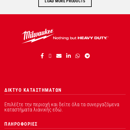
LOAD MORE PRODUCTS
ΔΙΚΤΥΟ ΚΑΤΑΣΤΗΜΑΤΩΝ
Επιλέξτε την περιοχή και δείτε όλα τα συνεργαζόμενα
καταστήματα λιανικής εδώ.
ΠΛΗΡΟΦΟΡΙΕΣ