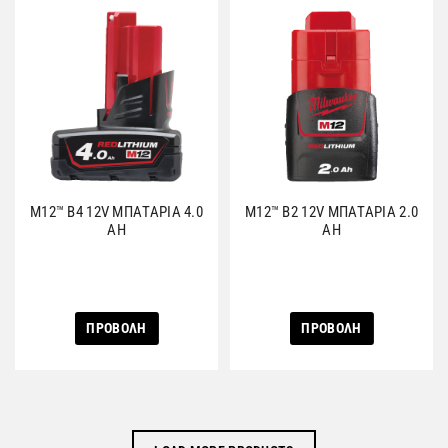
M12™ Β4 12V ΜΠΑΤΑΡΙΑ 4.0
M12™ Β2 12V ΜΠΑΤΑΡΙΑ 2.0
AH
AH
ΠΡΟΒΟΛΗ
ΠΡΟΒΟΛΗ