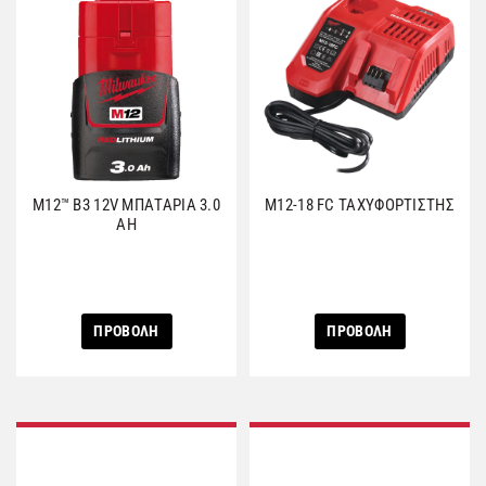
M12™ Β3 12V ΜΠΑΤΑΡΙΑ 3.0
M12-18 FC ΤΑΧΥΦΟΡΤΙΣΤΗΣ
AH
ΠΡΟΒΟΛΗ
ΠΡΟΒΟΛΗ