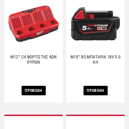
M12™ C4 ΦΟΡΤΙΣΤΗΣ 4ΩΝ
M18™ B5 ΜΠΑΤΑΡΙΑ 18V 5.0
ΘΥΡΩΝ
AH
ΠΡΟΒΟΛΗ
ΠΡΟΒΟΛΗ