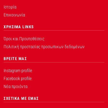
Ιστορία
Επικοινωνία
ΧΡΗΣΙΜΑ LINKS
Όροι και Προυποθέσεις
Πολιτική προστασίας προσωπικων δεδομένων
ΒΡΕΙΤΕ ΜΑΣ
Instagram profile
Facebook profile
Νέα προιόντα
ΣΧΕΤΙΚΑ ΜΕ ΕΜΑΣ