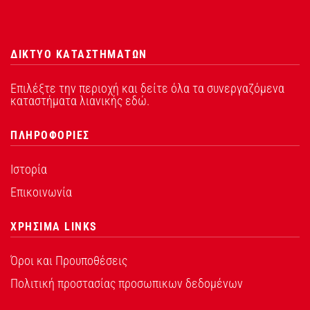
ΔΙΚΤΥΟ ΚΑΤΑΣΤΗΜΑΤΩΝ
Επιλέξτε την περιοχή και δείτε όλα τα συνεργαζόμενα
καταστήματα λιανικής εδώ.
ΠΛΗΡΟΦΟΡΙΕΣ
Ιστορία
Επικοινωνία
ΧΡΗΣΙΜΑ LINKS
Όροι και Προυποθέσεις
Πολιτική προστασίας προσωπικων δεδομένων