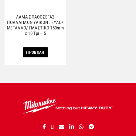
ΛΑΜΑ ΣΠΑΘΟΣΕΓΑΣ
ΠΟΛΛΑΠΛΩΝ ΥΛΙΚΩΝ : ΞΥΛΟ/
ΜΕΤΑΛΛΟ/ ΠΛΑΣΤΙΚΟ 150mm
x 10 Tpi – 5
ΠΡΟΒΟΛΗ