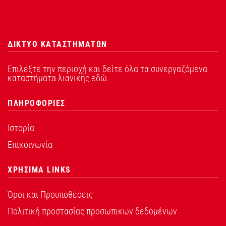
ΔΙΚΤΥΟ ΚΑΤΑΣΤΗΜΑΤΩΝ
Επιλέξτε την περιοχή και δείτε όλα τα συνεργαζόμενα
καταστήματα λιανικής εδώ.
ΠΛΗΡΟΦΟΡΙΕΣ
Ιστορία
Επικοινωνία
ΧΡΗΣΙΜΑ LINKS
Όροι και Προυποθέσεις
Πολιτική προστασίας προσωπικων δεδομένων