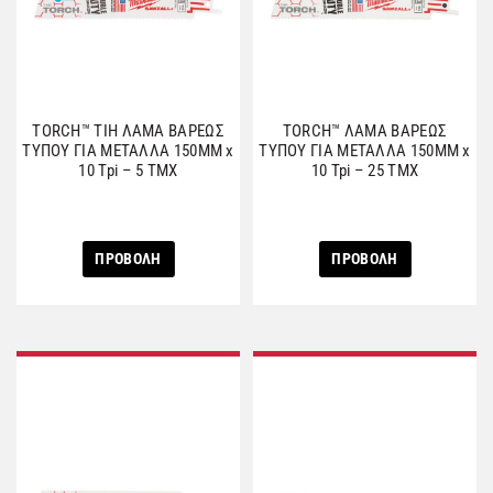
TORCH™ TIH ΛΑΜΑ ΒΑΡΕΩΣ
TORCH™ ΛΑΜΑ ΒΑΡΕΩΣ
ΤΥΠΟΥ ΓΙΑ ΜΕΤΑΛΛΑ 150MM x
ΤΥΠΟΥ ΓΙΑ ΜΕΤΑΛΛΑ 150MM x
10 Tpi – 5 ΤΜΧ
10 Tpi – 25 ΤΜΧ
ΠΡΟΒΟΛΗ
ΠΡΟΒΟΛΗ