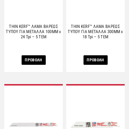
THIN KERF™ ΛΑΜΑ ΒΑΡΕΩΣ
THIN KERF™ ΛΑΜΑ ΒΑΡΕΩΣ
ΤΥΠΟΥ ΓΙΑ ΜΕΤΑΛΛΑ 100MM x
ΤΥΠΟΥ ΓΙΑ ΜΕΤΑΛΛΑ 300MM x
24 Tpi – 5 ΤΕΜ
18 Tpi – 5 ΤΕΜ
ΠΡΟΒΟΛΗ
ΠΡΟΒΟΛΗ