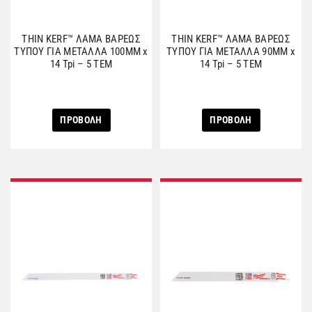
THIN KERF™ ΛΑΜΑ ΒΑΡΕΩΣ
THIN KERF™ ΛΑΜΑ ΒΑΡΕΩΣ
ΤΥΠΟΥ ΓΙΑ ΜΕΤΑΛΛΑ 100MM x
ΤΥΠΟΥ ΓΙΑ ΜΕΤΑΛΛΑ 90MM x
14 Tpi – 5 ΤΕΜ
14 Tpi – 5 ΤΕΜ
ΠΡΟΒΟΛΗ
ΠΡΟΒΟΛΗ