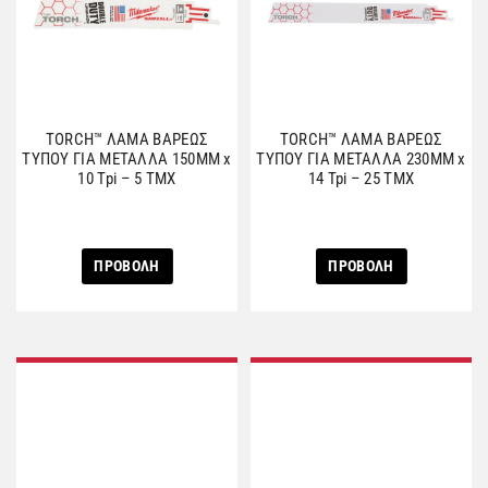
TORCH™ ΛΑΜΑ ΒΑΡΕΩΣ
TORCH™ ΛΑΜΑ ΒΑΡΕΩΣ
ΤΥΠΟΥ ΓΙΑ ΜΕΤΑΛΛΑ 150MM x
ΤΥΠΟΥ ΓΙΑ ΜΕΤΑΛΛΑ 230MM x
10 Tpi – 5 ΤΜΧ
14 Tpi – 25 ΤΜΧ
ΠΡΟΒΟΛΗ
ΠΡΟΒΟΛΗ