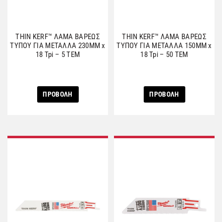
THIN KERF™ ΛΑΜΑ ΒΑΡΕΩΣ
THIN KERF™ ΛΑΜΑ ΒΑΡΕΩΣ
ΤΥΠΟΥ ΓΙΑ ΜΕΤΑΛΛΑ 230MM x
ΤΥΠΟΥ ΓΙΑ ΜΕΤΑΛΛΑ 150MM x
18 Tpi – 5 ΤΕΜ
18 Tpi – 50 ΤΕΜ
ΠΡΟΒΟΛΗ
ΠΡΟΒΟΛΗ