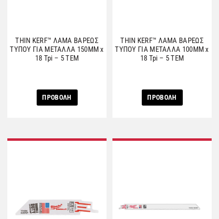
THIN KERF™ ΛΑΜΑ ΒΑΡΕΩΣ
THIN KERF™ ΛΑΜΑ ΒΑΡΕΩΣ
ΤΥΠΟΥ ΓΙΑ ΜΕΤΑΛΛΑ 150MM x
ΤΥΠΟΥ ΓΙΑ ΜΕΤΑΛΛΑ 100MM x
18 Tpi – 5 ΤΕΜ
18 Tpi – 5 ΤΕΜ
ΠΡΟΒΟΛΗ
ΠΡΟΒΟΛΗ