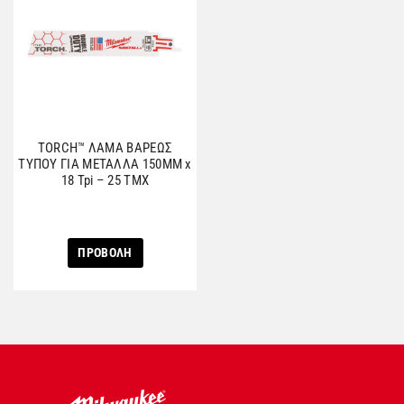
TORCH™ ΛΑΜΑ ΒΑΡΕΩΣ
ΤΥΠΟΥ ΓΙΑ ΜΕΤΑΛΛΑ 150MM x
18 Tpi – 25 ΤΜΧ
ΠΡΟΒΟΛΗ