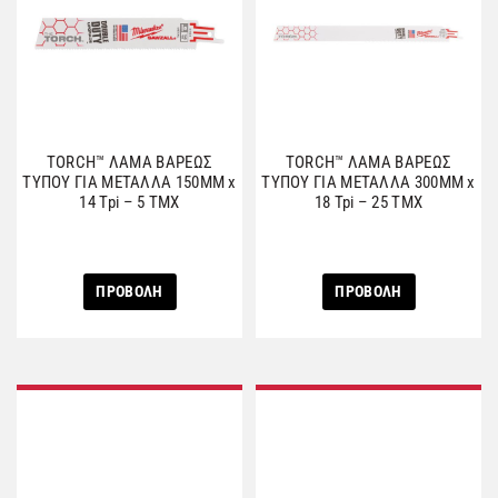
TORCH™ ΛΑΜΑ ΒΑΡΕΩΣ
TORCH™ ΛΑΜΑ ΒΑΡΕΩΣ
ΤΥΠΟΥ ΓΙΑ ΜΕΤΑΛΛΑ 150MM x
ΤΥΠΟΥ ΓΙΑ ΜΕΤΑΛΛΑ 300MM x
14 Tpi – 5 ΤΜΧ
18 Tpi – 25 ΤΜΧ
ΠΡΟΒΟΛΗ
ΠΡΟΒΟΛΗ