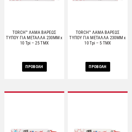
TORCH™ ΛΑΜΑ ΒΑΡΕΩΣ
TORCH™ ΛΑΜΑ ΒΑΡΕΩΣ
ΤΥΠΟΥ ΓΙΑ ΜΕΤΑΛΛΑ 230MM x
ΤΥΠΟΥ ΓΙΑ ΜΕΤΑΛΛΑ 230MM x
10 Tpi – 25 ΤΜΧ
10 Tpi – 5 ΤΜΧ
ΠΡΟΒΟΛΗ
ΠΡΟΒΟΛΗ