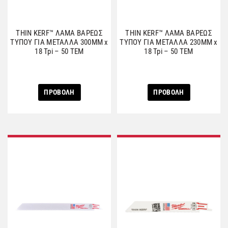
THIN KERF™ ΛΑΜΑ ΒΑΡΕΩΣ
THIN KERF™ ΛΑΜΑ ΒΑΡΕΩΣ
ΤΥΠΟΥ ΓΙΑ ΜΕΤΑΛΛΑ 300MM x
ΤΥΠΟΥ ΓΙΑ ΜΕΤΑΛΛΑ 230MM x
18 Tpi – 50 ΤΕΜ
18 Tpi – 50 ΤΕΜ
ΠΡΟΒΟΛΗ
ΠΡΟΒΟΛΗ