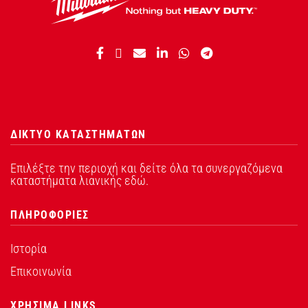
ΔΙΚΤΥΟ ΚΑΤΑΣΤΗΜΑΤΩΝ
Επιλέξτε την περιοχή και δείτε όλα τα συνεργαζόμενα
καταστήματα λιανικής εδώ.
ΠΛΗΡΟΦΟΡΙΕΣ
Ιστορία
Επικοινωνία
ΧΡΗΣΙΜΑ LINKS