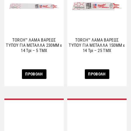
TORCH™ ΛΑΜΑ ΒΑΡΕΩΣ
TORCH™ ΛΑΜΑ ΒΑΡΕΩΣ
ΤΥΠΟΥ ΓΙΑ ΜΕΤΑΛΛΑ 230MM x
ΤΥΠΟΥ ΓΙΑ ΜΕΤΑΛΛΑ 150MM x
14 Tpi – 5 ΤΜΧ
14 Tpi – 25 ΤΜΧ
ΠΡΟΒΟΛΗ
ΠΡΟΒΟΛΗ