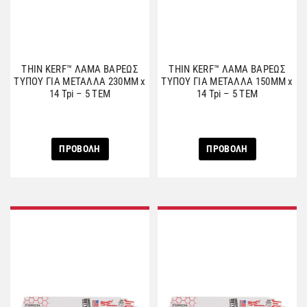
THIN KERF™ ΛΑΜΑ ΒΑΡΕΩΣ
THIN KERF™ ΛΑΜΑ ΒΑΡΕΩΣ
ΤΥΠΟΥ ΓΙΑ ΜΕΤΑΛΛΑ 230MM x
ΤΥΠΟΥ ΓΙΑ ΜΕΤΑΛΛΑ 150MM x
14 Tpi – 5 ΤΕΜ
14 Tpi – 5 ΤΕΜ
ΠΡΟΒΟΛΗ
ΠΡΟΒΟΛΗ