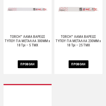
TORCH™ ΛΑΜΑ ΒΑΡΕΩΣ
TORCH™ ΛΑΜΑ ΒΑΡΕΩΣ
ΤΥΠΟΥ ΓΙΑ ΜΕΤΑΛΛΑ 300MM x
ΤΥΠΟΥ ΓΙΑ ΜΕΤΑΛΛΑ 230MM x
18 Tpi – 5 ΤΜΧ
18 Tpi – 25 ΤΜΧ
ΠΡΟΒΟΛΗ
ΠΡΟΒΟΛΗ