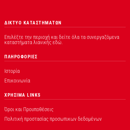
ΔΙΚΤΥΟ ΚΑΤΑΣΤΗΜΑΤΩΝ
Επιλέξτε την περιοχή και δείτε όλα τα συνεργαζόμενα
καταστήματα λιανικής εδώ.
ΠΛΗΡΟΦΟΡΙΕΣ
Ιστορία
Επικοινωνία
ΧΡΗΣΙΜΑ LINKS
Όροι και Προυποθέσεις
Πολιτική προστασίας προσωπικων δεδομένων