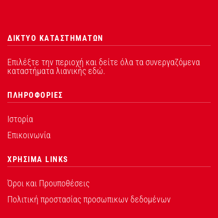
ΔΙΚΤΥΟ ΚΑΤΑΣΤΗΜΑΤΩΝ
Επιλέξτε την περιοχή και δείτε όλα τα συνεργαζόμενα
καταστήματα λιανικής εδώ.
ΠΛΗΡΟΦΟΡΙΕΣ
Ιστορία
Επικοινωνία
ΧΡΗΣΙΜΑ LINKS
Όροι και Προυποθέσεις
Πολιτική προστασίας προσωπικων δεδομένων