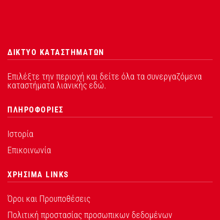
ΔΙΚΤΥΟ ΚΑΤΑΣΤΗΜΑΤΩΝ
Επιλέξτε την περιοχή και δείτε όλα τα συνεργαζόμενα
καταστήματα λιανικής εδώ.
ΠΛΗΡΟΦΟΡΙΕΣ
Ιστορία
Επικοινωνία
ΧΡΗΣΙΜΑ LINKS
Όροι και Προυποθέσεις
Πολιτική προστασίας προσωπικων δεδομένων