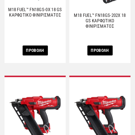
M18 FUEL™ FN18GS-0X 18 GS
ΚΑΡΦΩΤΙΚΟ ΦΙΝΙΡΙΣΜΑΤΟΣ
M18 FUEL™ FN18GS-202X 18
GS ΚΑΡΦΩΤΙΚΟ
ΦΙΝΙΡΙΣΜΑΤΟΣ
ΠΡΟΒΟΛΗ
ΠΡΟΒΟΛΗ