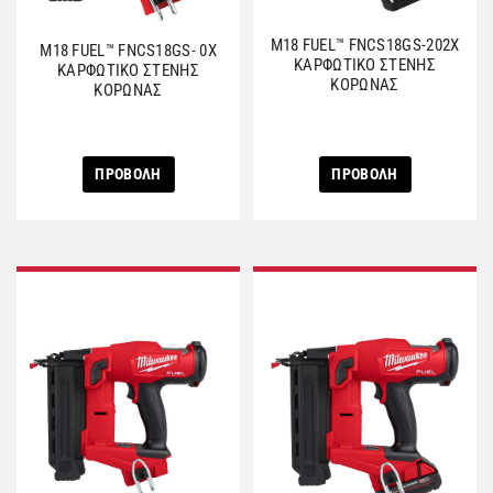
M18 FUEL™ FNCS18GS-202X
M18 FUEL™ FNCS18GS- 0X
ΚΑΡΦΩΤΙΚΟ ΣΤΕΝΗΣ
ΚΑΡΦΩΤΙΚΟ ΣΤΕΝΗΣ
ΚΟΡΩΝΑΣ
ΚΟΡΩΝΑΣ
ΠΡΟΒΟΛΗ
ΠΡΟΒΟΛΗ