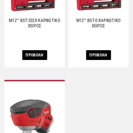
M12™ BST-202X ΚΑΡΦΩΤΙΚΟ
M12™ BST-0 ΚΑΡΦΩΤΙΚΟ
ΧΕΙΡΟΣ
ΧΕΙΡΟΣ
ΠΡΟΒΟΛΗ
ΠΡΟΒΟΛΗ