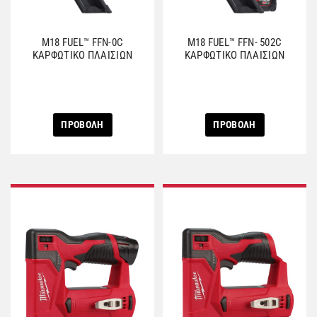
M18 FUEL™ FFN-0C
M18 FUEL™ FFN- 502C
ΚΑΡΦΩΤΙΚΟ ΠΛΑΙΣΙΩΝ
ΚΑΡΦΩΤΙΚΟ ΠΛΑΙΣΙΩΝ
ΠΡΟΒΟΛΗ
ΠΡΟΒΟΛΗ