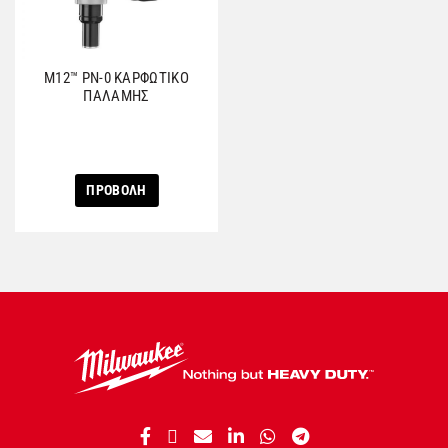
M12™ PN-0 ΚΑΡΦΩΤΙΚΟ
ΠΑΛΑΜΗΣ
ΠΡΟΒΟΛΗ