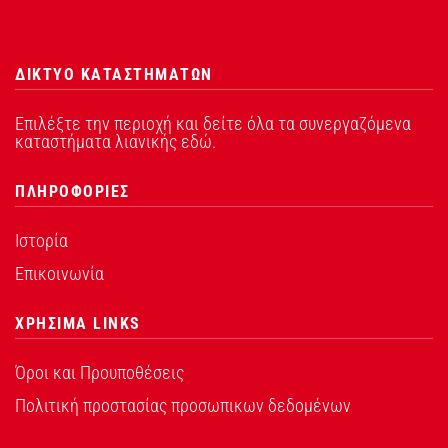
ΔΙΚΤΥΟ ΚΑΤΑΣΤΗΜΑΤΩΝ
Επιλέξτε την περιοχή και δείτε όλα τα συνεργαζόμενα
καταστήματα λιανικής εδώ.
ΠΛΗΡΟΦΟΡΙΕΣ
Ιστορία
Επικοινωνία
ΧΡΗΣΙΜΑ LINKS
Όροι και Προυποθέσεις
Πολιτική προστασίας προσωπικων δεδομένων