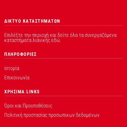
ΔΙΚΤΥΟ ΚΑΤΑΣΤΗΜΑΤΩΝ
Επιλέξτε την περιοχή και δείτε όλα τα συνεργαζόμενα
καταστήματα λιανικής εδώ.
ΠΛΗΡΟΦΟΡΙΕΣ
Ιστορία
Επικοινωνία
ΧΡΗΣΙΜΑ LINKS
Όροι και Προυποθέσεις
Πολιτική προστασίας προσωπικων δεδομένων