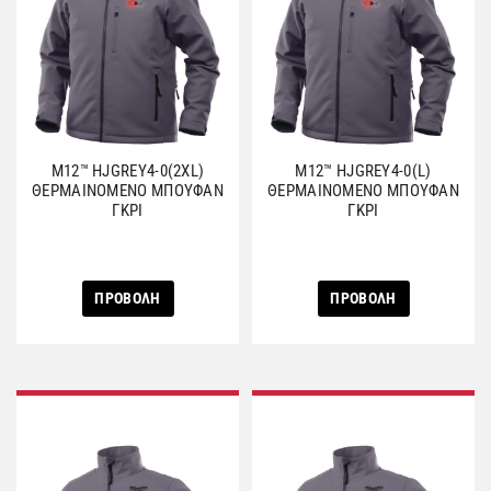
M12™ HJGREY4-0(2XL)
M12™ HJGREY4-0(L)
ΘΕΡΜΑΙΝΟΜΕΝΟ ΜΠΟΥΦΑΝ
ΘΕΡΜΑΙΝΟΜΕΝΟ ΜΠΟΥΦΑΝ
ΓΚΡΙ
ΓΚΡΙ
ΠΡΟΒΟΛΗ
ΠΡΟΒΟΛΗ