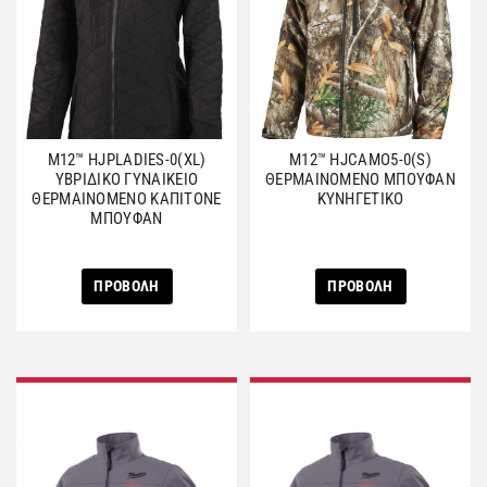
M12™ HJPLADIES-0(XL)
M12™ HJCAMO5-0(S)
ΥΒΡΙΔΙΚΟ ΓΥΝΑΙΚΕΙΟ
ΘΕΡΜΑΙΝΟΜΕΝΟ ΜΠΟΥΦΑΝ
ΘΕΡΜΑΙΝΟΜΕΝΟ ΚΑΠΙΤΟΝΕ
ΚΥΝΗΓΕΤΙΚΟ
ΜΠΟΥΦΑΝ
ΠΡΟΒΟΛΗ
ΠΡΟΒΟΛΗ