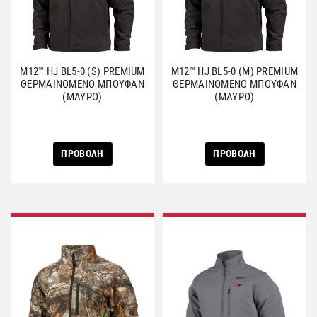
M12™ HJ BL5-0 (S) PREMIUM
M12™ HJ BL5-0 (M) PREMIUM
ΘΕΡΜΑΙΝΟΜΕΝΟ ΜΠΟΥΦΑΝ
ΘΕΡΜΑΙΝΟΜΕΝΟ ΜΠΟΥΦΑΝ
(ΜΑΥΡΟ)
(ΜΑΥΡΟ)
ΠΡΟΒΟΛΗ
ΠΡΟΒΟΛΗ