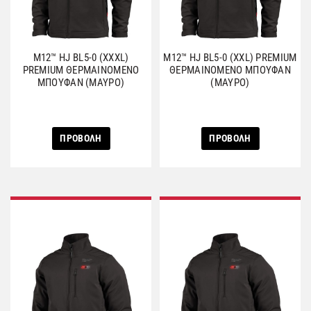
M12™ HJ BL5-0 (XXXL)
M12™ HJ BL5-0 (XXL) PREMIUM
PREMIUM ΘΕΡΜΑΙΝΟΜΕΝΟ
ΘΕΡΜΑΙΝΟΜΕΝΟ ΜΠΟΥΦΑΝ
ΜΠΟΥΦΑΝ (ΜΑΥΡΟ)
(ΜΑΥΡΟ)
ΠΡΟΒΟΛΗ
ΠΡΟΒΟΛΗ