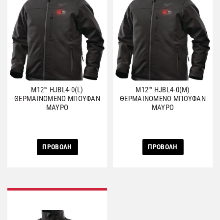
M12™ HJBL4-0(L)
M12™ HJBL4-0(M)
ΘΕΡΜΑΙΝΟΜΕΝΟ ΜΠΟΥΦΑΝ
ΘΕΡΜΑΙΝΟΜΕΝΟ ΜΠΟΥΦΑΝ
ΜΑΥΡΟ
ΜΑΥΡΟ
ΠΡΟΒΟΛΗ
ΠΡΟΒΟΛΗ