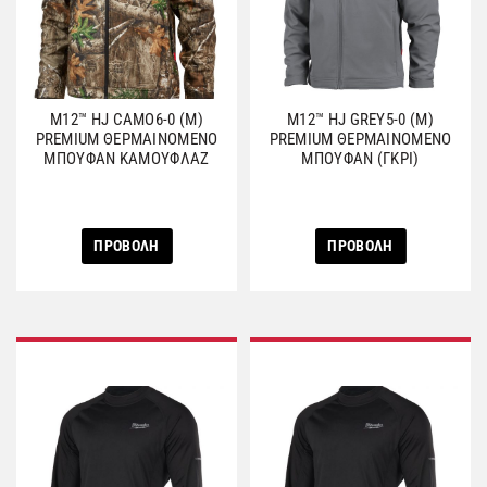
M12™ HJ CAMO6-0 (M)
M12™ HJ GREY5-0 (Μ)
PREMIUM ΘΕΡΜΑΙΝΟΜΕΝΟ
PREMIUM ΘΕΡΜΑΙΝΟΜΕΝΟ
ΜΠΟΥΦΑΝ ΚΑΜΟΥΦΛΑΖ
ΜΠΟΥΦΑΝ (ΓΚΡΙ)
ΠΡΟΒΟΛΗ
ΠΡΟΒΟΛΗ