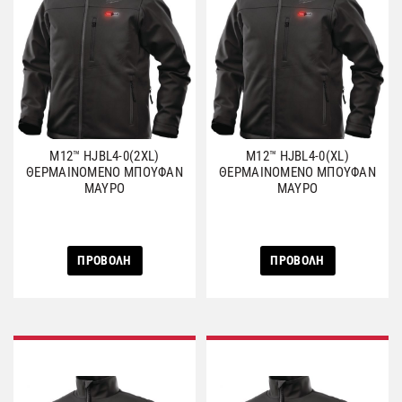
M12™ HJBL4-0(2XL)
M12™ HJBL4-0(XL)
ΘΕΡΜΑΙΝΟΜΕΝΟ ΜΠΟΥΦΑΝ
ΘΕΡΜΑΙΝΟΜΕΝΟ ΜΠΟΥΦΑΝ
ΜΑΥΡΟ
ΜΑΥΡΟ
ΠΡΟΒΟΛΗ
ΠΡΟΒΟΛΗ