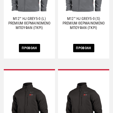
M12™ HJ GREY5-0 (L)
M12™ HJ GREY5-0 (S)
PREMIUM ΘΕΡΜΑΙΝΟΜΕΝΟ
PREMIUM ΘΕΡΜΑΙΝΟΜΕΝΟ
ΜΠΟΥΦΑΝ (ΓΚΡΙ)
ΜΠΟΥΦΑΝ (ΓΚΡΙ)
ΠΡΟΒΟΛΗ
ΠΡΟΒΟΛΗ