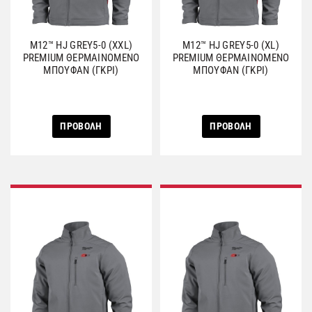
M12™ HJ GREY5-0 (XXL)
M12™ HJ GREY5-0 (XL)
PREMIUM ΘΕΡΜΑΙΝΟΜΕΝΟ
PREMIUM ΘΕΡΜΑΙΝΟΜΕΝΟ
ΜΠΟΥΦΑΝ (ΓΚΡΙ)
ΜΠΟΥΦΑΝ (ΓΚΡΙ)
ΠΡΟΒΟΛΗ
ΠΡΟΒΟΛΗ