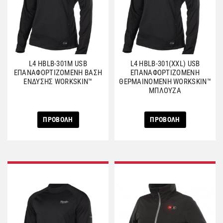
L4 HBLB-301M USB
L4 HBLB-301(XXL) USB
ΕΠΑΝΑΦΟΡΤΙΖΟΜΕΝΗ ΒΑΣΗ
ΕΠΑΝΑΦΟΡΤΙΖΟΜΕΝΗ
ΕΝΔΥΣΗΣ WORKSKIN™
ΘΕΡΜΑΙΝΟΜΕΝΗ WORKSKIΝ™
ΜΠΛΟΥΖΑ
ΠΡΟΒΟΛΗ
ΠΡΟΒΟΛΗ