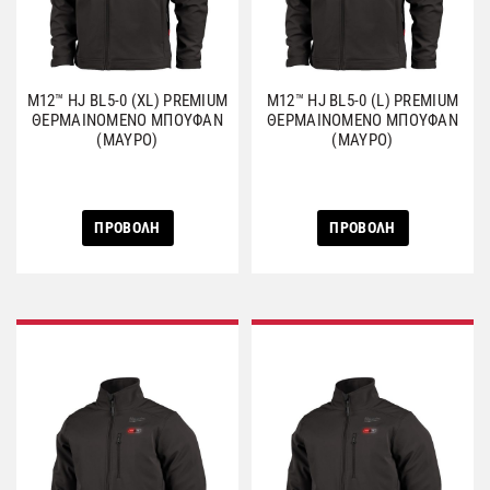
M12™ HJ BL5-0 (XL) PREMIUM
M12™ HJ BL5-0 (L) PREMIUM
ΘΕΡΜΑΙΝΟΜΕΝΟ ΜΠΟΥΦΑΝ
ΘΕΡΜΑΙΝΟΜΕΝΟ ΜΠΟΥΦΑΝ
(ΜΑΥΡΟ)
(ΜΑΥΡΟ)
ΠΡΟΒΟΛΗ
ΠΡΟΒΟΛΗ