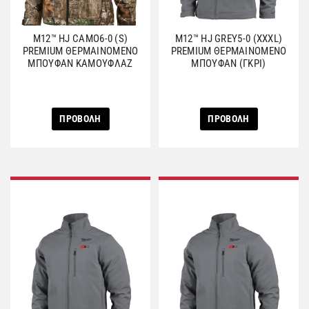
M12™ HJ CAMO6-0 (S)
M12™ HJ GREY5-0 (XXXL)
PREMIUM ΘΕΡΜΑΙΝΟΜΕΝΟ
PREMIUM ΘΕΡΜΑΙΝΟΜΕΝΟ
ΜΠΟΥΦΑΝ ΚΑΜΟΥΦΛΑΖ
ΜΠΟΥΦΑΝ (ΓΚΡΙ)
ΠΡΟΒΟΛΗ
ΠΡΟΒΟΛΗ