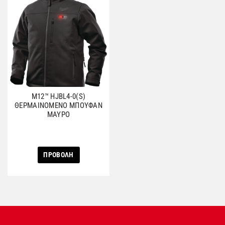
M12™ HJBL4-0(S)
ΘΕΡΜΑΙΝΟΜΕΝΟ ΜΠΟΥΦΑΝ
ΜΑΥΡΟ
ΠΡΟΒΟΛΗ