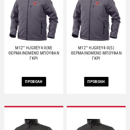
M12™ HJGREY4-0(M)
M12™ HJGREY4-0(S)
ΘΕΡΜΑΙΝΟΜΕΝΟ ΜΠΟΥΦΑΝ
ΘΕΡΜΑΙΝΟΜΕΝΟ ΜΠΟΥΦΑΝ
ΓΚΡΙ
ΓΚΡΙ
ΠΡΟΒΟΛΗ
ΠΡΟΒΟΛΗ