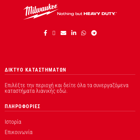
ΔΙΚΤΥΟ ΚΑΤΑΣΤΗΜΑΤΩΝ
Επιλέξτε την περιοχή και δείτε όλα τα συνεργαζόμενα
καταστήματα λιανικής εδώ.
ΠΛΗΡΟΦΟΡΙΕΣ
Ιστορία
Επικοινωνία