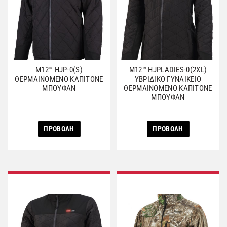
M12™ HJP-0(S)
M12™ HJPLADIES-0(2XL)
ΘΕΡΜΑΙΝΟΜΕΝΟ ΚΑΠΙΤΟΝΕ
ΥΒΡΙΔΙΚΟ ΓΥΝΑΙΚΕΙΟ
ΜΠΟΥΦΑΝ
ΘΕΡΜΑΙΝΟΜΕΝΟ ΚΑΠΙΤΟΝΕ
ΜΠΟΥΦΑΝ
ΠΡΟΒΟΛΗ
ΠΡΟΒΟΛΗ