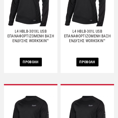
L4 HBLB-301ΧL USB
L4 HBLB-301L USB
ΕΠΑΝΑΦΟΡΤΙΖΟΜΕΝΗ ΒΑΣΗ
ΕΠΑΝΑΦΟΡΤΙΖΟΜΕΝΗ ΒΑΣΗ
ΕΝΔΥΣΗΣ WORKSKIN™
ΕΝΔΥΣΗΣ WORKSKIN™
ΠΡΟΒΟΛΗ
ΠΡΟΒΟΛΗ