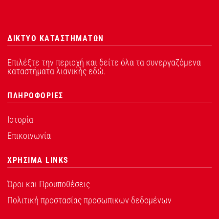
ΔΙΚΤΥΟ ΚΑΤΑΣΤΗΜΑΤΩΝ
Επιλέξτε την περιοχή και δείτε όλα τα συνεργαζόμενα
καταστήματα λιανικής εδώ.
ΠΛΗΡΟΦΟΡΙΕΣ
Ιστορία
Επικοινωνία
ΧΡΗΣΙΜΑ LINKS
Όροι και Προυποθέσεις
Πολιτική προστασίας προσωπικων δεδομένων