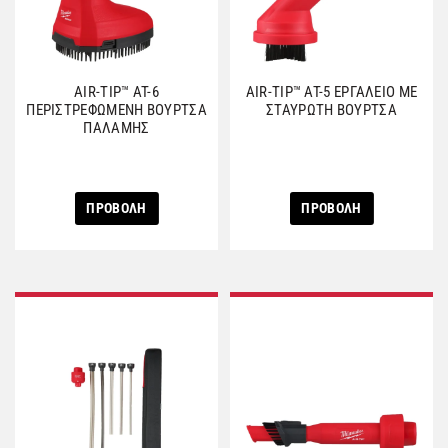
AIR-TIP™ AT-6
AIR-TIP™ AT-5 ΕΡΓΑΛΕΙΟ ΜΕ
ΠΕΡΙΣΤΡΕΦΩΜΕΝΗ ΒΟΥΡΤΣΑ
ΣΤΑΥΡΩΤΗ ΒΟΥΡΤΣΑ
ΠΑΛΑΜΗΣ
ΠΡΟΒΟΛΗ
ΠΡΟΒΟΛΗ