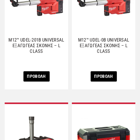
M12™ UDEL-201B UNIVERSAL
M12™ UDEL-0B UNIVERSAL
ΕΞΑΓΩΓΕΑΣ ΣΚΟΝΗΣ – L
ΕΞΑΓΩΓΕΑΣ ΣΚΟΝΗΣ – L
CLASS
CLASS
ΠΡΟΒΟΛΗ
ΠΡΟΒΟΛΗ