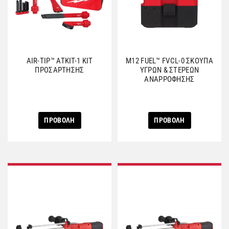
AIR-TIP™ ATKIT-1 ΚΙΤ
M12 FUEL™ FVCL-0 ΣΚΟΥΠΑ
ΠΡΟΣΑΡΤΗΣΗΣ
ΥΓΡΩΝ & ΣΤΕΡΕΩΝ
ΑNAΡΡΟΦΗΣΗΣ
ΠΡΟΒΟΛΗ
ΠΡΟΒΟΛΗ