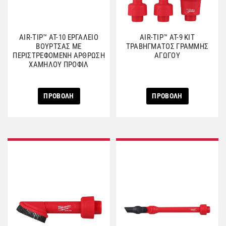
AIR-TIP™ AT-10 ΕΡΓΑΛΕΙΟ
AIR-TIP™ AT-9 ΚΙΤ
ΒΟΥΡΤΣΑΣ ΜΕ
ΤΡΑΒΗΓΜΑΤΟΣ ΓΡΑΜΜΗΣ
ΠΕΡΙΣΤΡΕΦΟΜΕΝΗ ΑΡΘΡΩΣΗ
ΑΓΩΓΟΥ
ΧΑΜΗΛΟΥ ΠΡΟΦΙΛ
ΠΡΟΒΟΛΗ
ΠΡΟΒΟΛΗ