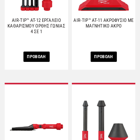
AIR-TIP™ AT-12 ΕΡΓΑΛΕΙΟ
AIR-TIP™ AT-11 ΑΚΡΟΦΥΣΙΟ ΜΕ
ΚΑΘΑΡΙΣΜΟΥ ΟΡΘΗΣ ΓΩΝΙΑΣ
ΜΑΓΝΗΤΙΚΟ ΑΚΡΟ
4 ΣΕ 1
ΠΡΟΒΟΛΗ
ΠΡΟΒΟΛΗ