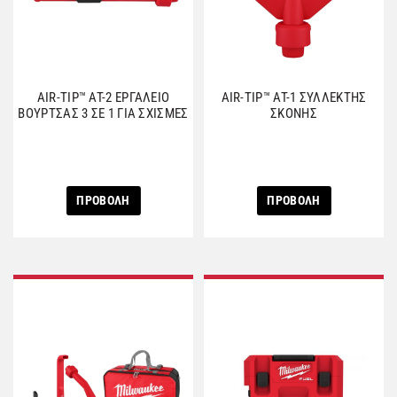
AIR-TIP™ AT-2 ΕΡΓΑΛΕΙΟ
AIR-TIP™ AT-1 ΣΥΛΛΕΚΤΗΣ
ΒΟΥΡΤΣΑΣ 3 ΣΕ 1 ΓΙΑ ΣΧΙΣΜΕΣ
ΣΚΟΝΗΣ
ΠΡΟΒΟΛΗ
ΠΡΟΒΟΛΗ