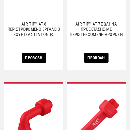
AIR-TIP™ AT-8
AIR-TIP™ AT-7 ΣΩΛΗΝΑ
ΠΕΡΙΣΤΡΕΦΟΜΕΝΟ ΕΡΓΑΛΕΙΟ
ΠΡΟΕΚΤΑΣΗΣ ΜΕ
ΒΟΥΡΤΣΑΣ ΓΙΑ ΓΩΝΙΕΣ
ΠΕΡΙΣΤΡΕΦΟΜΕΝΗ ΑΡΘΡΩΣΗ
ΠΡΟΒΟΛΗ
ΠΡΟΒΟΛΗ