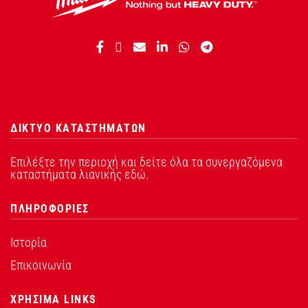
ΔΙΚΤΥΟ ΚΑΤΑΣΤΗΜΑΤΩΝ
Επιλέξτε την περιοχή και δείτε όλα τα συνεργαζόμενα
καταστήματα λιανικής εδώ.
ΠΛΗΡΟΦΟΡΙΕΣ
Ιστορία
Επικοινωνία
ΧΡΗΣΙΜΑ LINKS