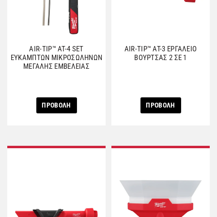
AIR-TIP™ AT-4 SET
AIR-TIP™ AT-3 ΕΡΓΑΛΕΙΟ
ΕΥΚΑΜΠΤΩΝ ΜΙΚΡΟΣΩΛΗΝΩΝ
ΒΟΥΡΤΣΑΣ 2 ΣΕ 1
ΜΕΓΑΛΗΣ ΕΜΒΕΛΕΙΑΣ
ΠΡΟΒΟΛΗ
ΠΡΟΒΟΛΗ