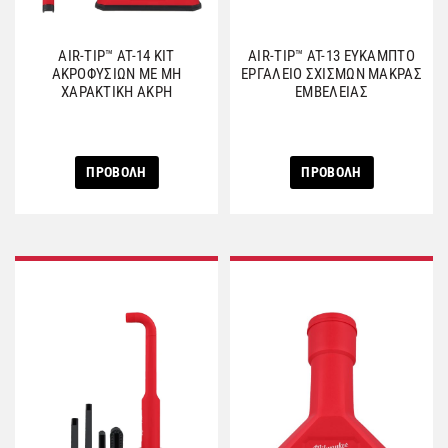
AIR-TIP™ AT-14 ΚΙΤ
AIR-TIP™ AT-13 ΕΥΚΑΜΠΤΟ
ΑΚΡΟΦΥΣΙΩΝ ΜΕ ΜΗ
ΕΡΓΑΛΕΙΟ ΣΧΙΣΜΩΝ ΜΑΚΡΑΣ
ΧΑΡΑΚΤΙΚΗ ΑΚΡΗ
ΕΜΒΕΛΕΙΑΣ
ΠΡΟΒΟΛΗ
ΠΡΟΒΟΛΗ