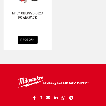
M18™ CBLPP2B-502C
POWERPACK
ΠΡΟΒΟΛΗ