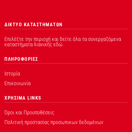
ΔΙΚΤΥΟ ΚΑΤΑΣΤΗΜΑΤΩΝ
Επιλέξτε την περιοχή και δείτε όλα τα συνεργαζόμενα
καταστήματα λιανικής εδώ.
ΠΛΗΡΟΦΟΡΙΕΣ
Ιστορία
Επικοινωνία
ΧΡΗΣΙΜΑ LINKS
Όροι και Προυποθέσεις
Πολιτική προστασίας προσωπικων δεδομένων