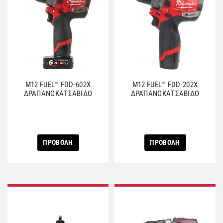
M12 FUEL™ FDD-602X
M12 FUEL™ FDD-202X
ΔΡΑΠΑΝΟΚΑΤΣΑΒΙΔΟ
ΔΡΑΠΑΝΟΚΑΤΣΑΒΙΔΟ
ΠΡΟΒΟΛΗ
ΠΡΟΒΟΛΗ