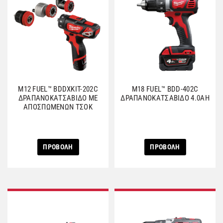
M12 FUEL™ BDDXKIT-202C
M18 FUEL™ BDD-402C
ΔΡΑΠΑΝΟΚΑΤΣΑΒΙΔΟ ΜΕ
ΔΡΑΠΑΝΟΚΑΤΣΑΒΙΔΟ 4.0AH
ΑΠΟΣΠΩΜΕΝΩΝ ΤΣΟΚ
ΠΡΟΒΟΛΗ
ΠΡΟΒΟΛΗ