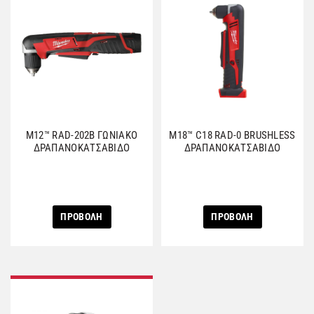
M12™ RAD-202B ΓΩΝΙΑΚΟ
M18™ C18 RAD-0 BRUSHLESS
ΔΡΑΠΑΝΟΚΑΤΣΑΒΙΔΟ
ΔΡΑΠΑΝΟΚΑΤΣΑΒΙΔΟ
ΠΡΟΒΟΛΗ
ΠΡΟΒΟΛΗ