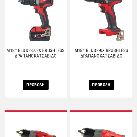
M18™ BLDD2-502X BRUSHLESS
M18™ BLDD2-0X BRUSHLESS
ΔΡΑΠΑΝΟΚΑΤΣΑΒΙΔΟ
ΔΡΑΠΑΝΟΚΑΤΣΑΒΙΔΟ
ΠΡΟΒΟΛΗ
ΠΡΟΒΟΛΗ