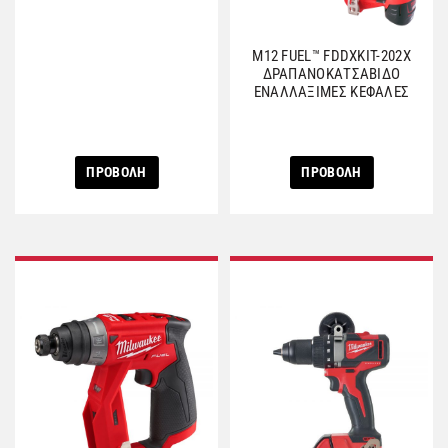
M12 FUEL™ FDDXKIT-202X
ΔΡΑΠΑΝΟΚΑΤΣΑΒΙΔΟ
ΕΝΑΛΛΑΞΙΜΕΣ ΚΕΦΑΛΕΣ
ΠΡΟΒΟΛΗ
ΠΡΟΒΟΛΗ