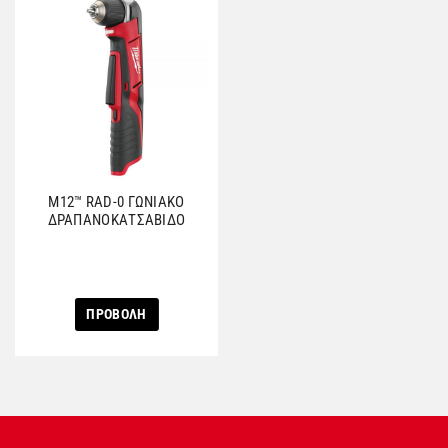
M12™ RAD-0 ΓΩΝΙΑΚΟ
ΔΡΑΠΑΝΟΚΑΤΣΑΒΙΔΟ
ΠΡΟΒΟΛΗ