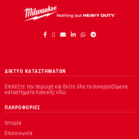
ΔΙΚΤΥΟ ΚΑΤΑΣΤΗΜΑΤΩΝ
Επιλέξτε την περιοχή και δείτε όλα τα συνεργαζόμενα
καταστήματα λιανικής εδώ.
ΠΛΗΡΟΦΟΡΙΕΣ
Ιστορία
Επικοινωνία