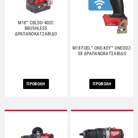
M18™ CBLDD-402C
BRUSHLESS
ΔΡΑΠΑΝΟΚΑΤΣΑΒΙΔΟ
M18 FUEL™ ONE-KEY™ ONEDD2-
0X ΔΡΑΠΑΝΟΚΑΤΣΑΒΙΔΟ
ΠΡΟΒΟΛΗ
ΠΡΟΒΟΛΗ