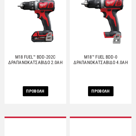
M18 FUEL™ BDD-202C
M18™ FUEL BDD-0
ΔΡΑΠΑΝΟΚΑΤΣΑΒΙΔΟ 2.0AH
ΔΡΑΠΑΝΟΚΑΤΣΑΒΙΔΟ 4.0AH
ΠΡΟΒΟΛΗ
ΠΡΟΒΟΛΗ