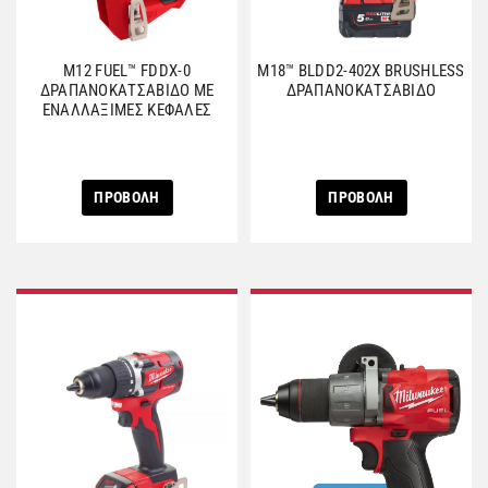
M12 FUEL™ FDDX-0
M18™ BLDD2-402X BRUSHLESS
ΔΡΑΠΑΝΟΚΑΤΣΑΒΙΔΟ ΜΕ
ΔΡΑΠΑΝΟΚΑΤΣΑΒΙΔΟ
ΕΝΑΛΛΑΞΙΜΕΣ ΚΕΦΑΛΕΣ
ΠΡΟΒΟΛΗ
ΠΡΟΒΟΛΗ