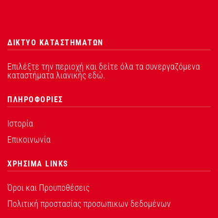
ΔΙΚΤΥΟ ΚΑΤΑΣΤΗΜΑΤΩΝ
Επιλέξτε την περιοχή και δείτε όλα τα συνεργαζόμενα
καταστήματα λιανικής εδώ.
ΠΛΗΡΟΦΟΡΙΕΣ
Ιστορία
Επικοινωνία
ΧΡΗΣΙΜΑ LINKS
Όροι και Προυποθέσεις
Πολιτική προστασίας προσωπικων δεδομένων