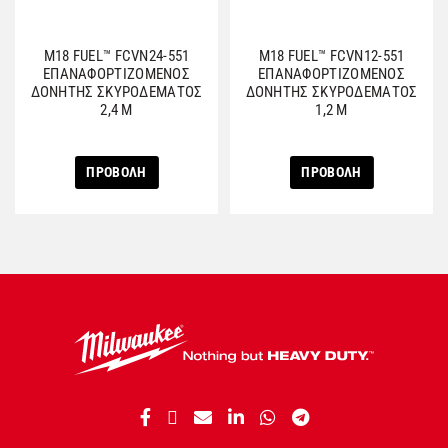
M18 FUEL™ FCVN24-551
M18 FUEL™ FCVN12-551
ΕΠΑΝΑΦΟΡΤΙΖΟΜΕΝΟΣ
ΕΠΑΝΑΦΟΡΤΙΖΟΜΕΝΟΣ
ΔΟΝΗΤΗΣ ΣΚΥΡΟΔΕΜΑΤΟΣ
ΔΟΝΗΤΗΣ ΣΚΥΡΟΔΕΜΑΤΟΣ
2,4 M
1,2 M
ΠΡΟΒΟΛΗ
ΠΡΟΒΟΛΗ