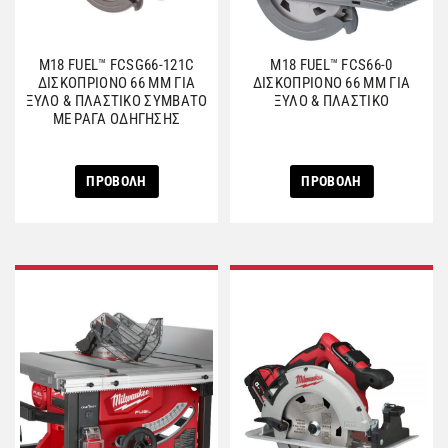
M18 FUEL™ FCSG66-121C
M18 FUEL™ FCS66-0
ΔΙΣΚΟΠΡΙΟΝΟ 66 ΜΜ ΓΙΑ
ΔΙΣΚΟΠΡΙΟΝΟ 66 ΜΜ ΓΙΑ
ΞΥΛΟ & ΠΛΑΣΤΙΚΟ ΣΥΜΒΑΤΟ
ΞΥΛΟ & ΠΛΑΣΤΙΚΟ
ΜΕ ΡΑΓΑ ΟΔΗΓΗΣΗΣ
ΠΡΟΒΟΛΗ
ΠΡΟΒΟΛΗ