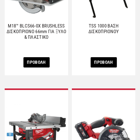
M18™ BLCS66-0X BRUSHLESS
TSS 1000 ΒΑΣΗ
ΔΙΣΚΟΠΡΙΟΝΟ 66mm ΓΙΑ ΞΥΛΟ
ΔΙΣΚΟΠΡΙΟΝΟΥ
& ΠΛΑΣΤΙΚΟ
ΠΡΟΒΟΛΗ
ΠΡΟΒΟΛΗ