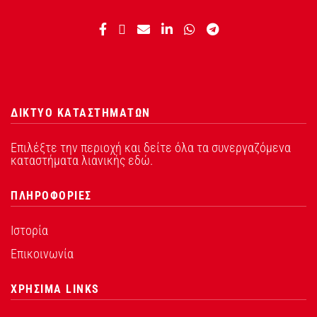
ΔΙΚΤΥΟ ΚΑΤΑΣΤΗΜΑΤΩΝ
Επιλέξτε την περιοχή και δείτε όλα τα συνεργαζόμενα
καταστήματα λιανικής εδώ.
ΠΛΗΡΟΦΟΡΙΕΣ
Ιστορία
Επικοινωνία
ΧΡΗΣΙΜΑ LINKS