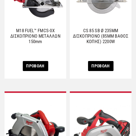
M18 FUEL™ FMCS-0X
CS 85 SB Ø 235MM
ΔΙΣΚΟΠΡΙΟΝΟ ΜΕΤΑΛΛΩΝ
ΔΙΣΚΟΠΡΙΟΝΟ (85ΜΜ ΒΑΘΟΣ
150mm
ΚΟΠΗΣ) 2200W
ΠΡΟΒΟΛΗ
ΠΡΟΒΟΛΗ