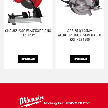
CHS 355 2300 W ΔΙΣΚΟΠΡΙΟΝΟ
SCS 65 Q 190MM
ΣΙΔΗΡΟΥ
ΔΙΣΚΟΠΡΙΟΝΟ (65ΜΜ ΒΑΘΟΣ
ΚΟΠΗΣ) 1900
ΠΡΟΒΟΛΗ
ΠΡΟΒΟΛΗ