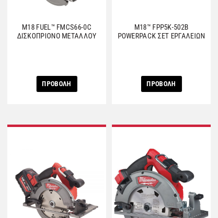
M18 FUEL™ FMCS66-0C
M18™ FPP5K-502B
ΔΙΣΚΟΠΡΙΟΝΟ ΜΕΤΑΛΛΟΥ
POWERPACK ΣΕΤ ΕΡΓΑΛΕΙΩΝ
ΠΡΟΒΟΛΗ
ΠΡΟΒΟΛΗ