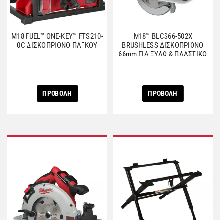
M18 FUEL™ ONE-KEY™ FTS210-
M18™ BLCS66-502X
0C ΔΙΣΚΟΠΡΙΟΝΟ ΠΑΓΚΟΥ
BRUSHLESS ΔΙΣΚΟΠΡΙΟΝΟ
66mm ΓΙΑ ΞΥΛΟ & ΠΛΑΣΤΙΚΟ
ΠΡΟΒΟΛΗ
ΠΡΟΒΟΛΗ