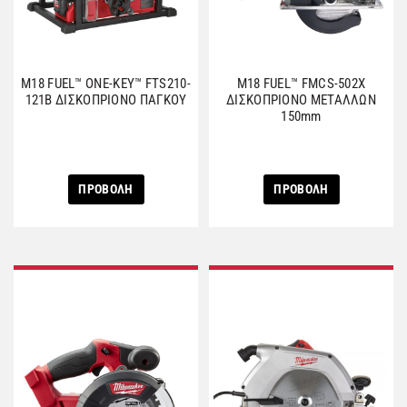
M18 FUEL™ ONE-KEY™ FTS210-
M18 FUEL™ FMCS-502X
121B ΔΙΣΚΟΠΡΙΟΝΟ ΠΑΓΚΟΥ
ΔΙΣΚΟΠΡΙΟΝΟ ΜΕΤΑΛΛΩΝ
150mm
ΠΡΟΒΟΛΗ
ΠΡΟΒΟΛΗ