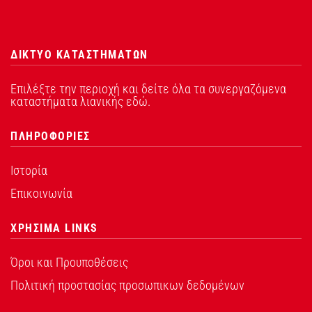
ΔΙΚΤΥΟ ΚΑΤΑΣΤΗΜΑΤΩΝ
Επιλέξτε την περιοχή και δείτε όλα τα συνεργαζόμενα
καταστήματα λιανικής εδώ.
ΠΛΗΡΟΦΟΡΙΕΣ
Ιστορία
Επικοινωνία
ΧΡΗΣΙΜΑ LINKS
Όροι και Προυποθέσεις
Πολιτική προστασίας προσωπικων δεδομένων