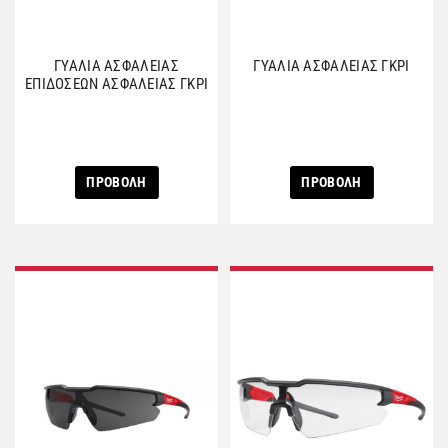
ΓΥΑΛΙΑ ΑΣΦΑΛΕΙΑΣ
ΓΥΑΛΙΑ ΑΣΦΑΛΕΙΑΣ ΓΚΡΙ
ΕΠΙΔΟΣΕΩΝ ΑΣΦΑΛΕΙΑΣ ΓΚΡΙ
ΠΡΟΒΟΛΗ
ΠΡΟΒΟΛΗ