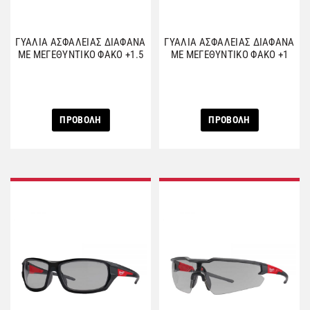
ΓΥΑΛΙΑ ΑΣΦΑΛΕΙΑΣ ΔΙΑΦΑΝΑ
ΓΥΑΛΙΑ ΑΣΦΑΛΕΙΑΣ ΔΙΑΦΑΝΑ
ΜΕ ΜΕΓΕΘΥΝΤΙΚΟ ΦΑΚΟ +1.5
ΜΕ ΜΕΓΕΘΥΝΤΙΚΟ ΦΑΚΟ +1
ΠΡΟΒΟΛΗ
ΠΡΟΒΟΛΗ