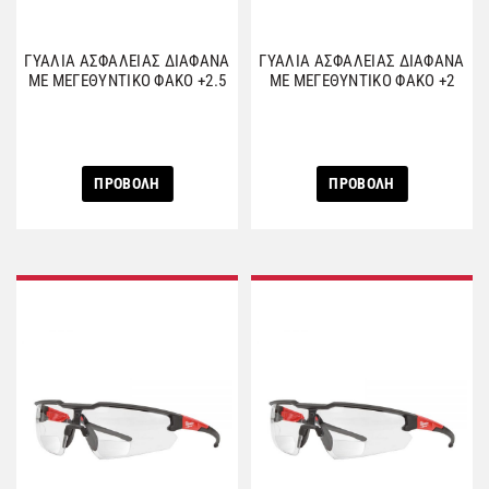
ΓΥΑΛΙΑ ΑΣΦΑΛΕΙΑΣ ΔΙΑΦΑΝΑ
ΓΥΑΛΙΑ ΑΣΦΑΛΕΙΑΣ ΔΙΑΦΑΝΑ
ΜΕ ΜΕΓΕΘΥΝΤΙΚΟ ΦΑΚΟ +2.5
ΜΕ ΜΕΓΕΘΥΝΤΙΚΟ ΦΑΚΟ +2
ΠΡΟΒΟΛΗ
ΠΡΟΒΟΛΗ