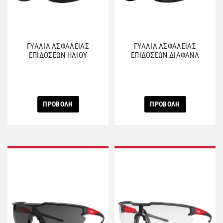
ΓΥΑΛΙΑ ΑΣΦΑΛΕΙΑΣ
ΓΥΑΛΙΑ ΑΣΦΑΛΕΙΑΣ
ΕΠΙΔΟΣΕΩΝ ΗΛΙΟΥ
ΕΠΙΔΟΣΕΩΝ ΔΙΑΦΑΝΑ
ΠΡΟΒΟΛΗ
ΠΡΟΒΟΛΗ