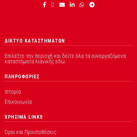
ΔΙΚΤΥΟ ΚΑΤΑΣΤΗΜΑΤΩΝ
Επιλέξτε την περιοχή και δείτε όλα τα συνεργαζόμενα
καταστήματα λιανικής εδώ.
ΠΛΗΡΟΦΟΡΙΕΣ
Ιστορία
Επικοινωνία
ΧΡΗΣΙΜΑ LINKS
Όροι και Προυποθέσεις