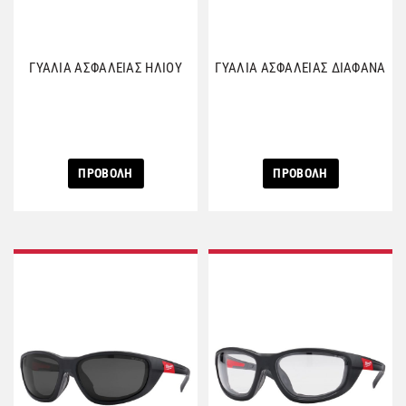
ΓΥΑΛΙΑ ΑΣΦΑΛΕΙΑΣ ΗΛΙΟΥ
ΓΥΑΛΙΑ ΑΣΦΑΛΕΙΑΣ ΔΙΑΦΑΝΑ
ΠΡΟΒΟΛΗ
ΠΡΟΒΟΛΗ