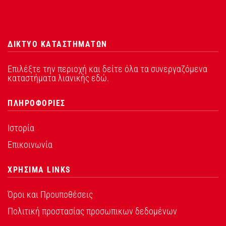
ΔΙΚΤΥΟ ΚΑΤΑΣΤΗΜΑΤΩΝ
Επιλέξτε την περιοχή και δείτε όλα τα συνεργαζόμενα
καταστήματα λιανικής εδώ.
ΠΛΗΡΟΦΟΡΙΕΣ
Ιστορία
Επικοινωνία
ΧΡΗΣΙΜΑ LINKS
Όροι και Προυποθέσεις
Πολιτική προστασίας προσωπικων δεδομένων