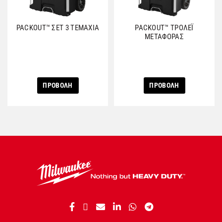
PACKOUT™ ΣΕΤ 3 ΤΕΜΑΧΙΑ
PACKOUT™ ΤΡΟΛΕΪ
ΜΕΤΑΦΟΡΑΣ
ΠΡΟΒΟΛΗ
ΠΡΟΒΟΛΗ