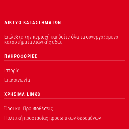
ΔΙΚΤΥΟ ΚΑΤΑΣΤΗΜΑΤΩΝ
Επιλέξτε την περιοχή και δείτε όλα τα συνεργαζόμενα
καταστήματα λιανικής εδώ.
ΠΛΗΡΟΦΟΡΙΕΣ
Ιστορία
Επικοινωνία
ΧΡΗΣΙΜΑ LINKS
Όροι και Προυποθέσεις
Πολιτική προστασίας προσωπικων δεδομένων