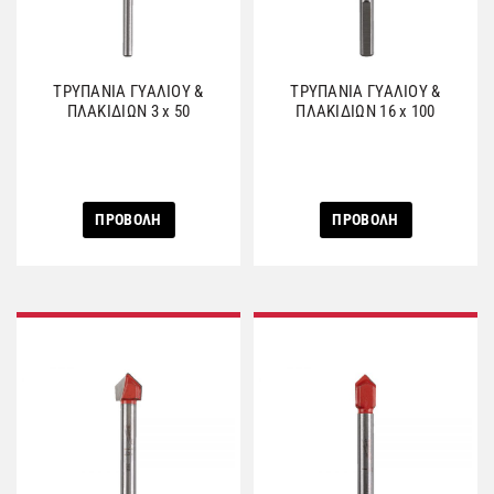
ΤΡΥΠΑΝΙΑ ΓΥΑΛΙΟΥ &
ΤΡΥΠΑΝΙΑ ΓΥΑΛΙΟΥ &
ΠΛΑΚΙΔΙΩΝ 3 x 50
ΠΛΑΚΙΔΙΩΝ 16 x 100
ΠΡΟΒΟΛΗ
ΠΡΟΒΟΛΗ