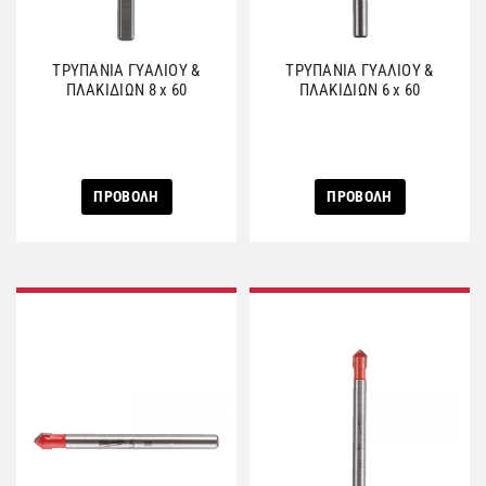
ΤΡΥΠΑΝΙΑ ΓΥΑΛΙΟΥ &
ΤΡΥΠΑΝΙΑ ΓΥΑΛΙΟΥ &
ΠΛΑΚΙΔΙΩΝ 8 x 60
ΠΛΑΚΙΔΙΩΝ 6 x 60
ΠΡΟΒΟΛΗ
ΠΡΟΒΟΛΗ