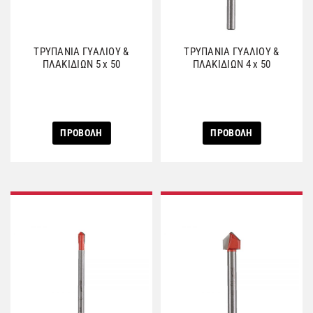
ΤΡΥΠΑΝΙΑ ΓΥΑΛΙΟΥ &
ΤΡΥΠΑΝΙΑ ΓΥΑΛΙΟΥ &
ΠΛΑΚΙΔΙΩΝ 5 x 50
ΠΛΑΚΙΔΙΩΝ 4 x 50
ΠΡΟΒΟΛΗ
ΠΡΟΒΟΛΗ