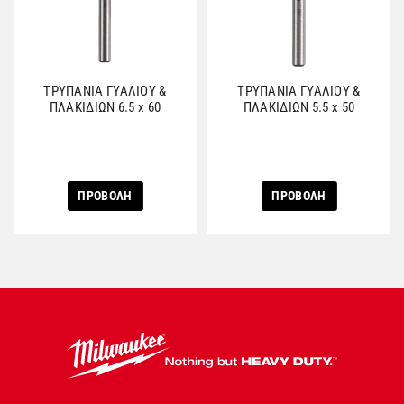
ΤΡΥΠΑΝΙΑ ΓΥΑΛΙΟΥ &
ΤΡΥΠΑΝΙΑ ΓΥΑΛΙΟΥ &
ΠΛΑΚΙΔΙΩΝ 6.5 x 60
ΠΛΑΚΙΔΙΩΝ 5.5 x 50
ΠΡΟΒΟΛΗ
ΠΡΟΒΟΛΗ