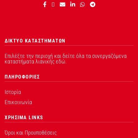
ΔΙΚΤΥΟ ΚΑΤΑΣΤΗΜΑΤΩΝ
Επιλέξτε την περιοχή και δείτε όλα τα συνεργαζόμενα
καταστήματα λιανικής εδώ.
ΠΛΗΡΟΦΟΡΙΕΣ
Ιστορία
Επικοινωνία
ΧΡΗΣΙΜΑ LINKS
Όροι και Προυποθέσεις