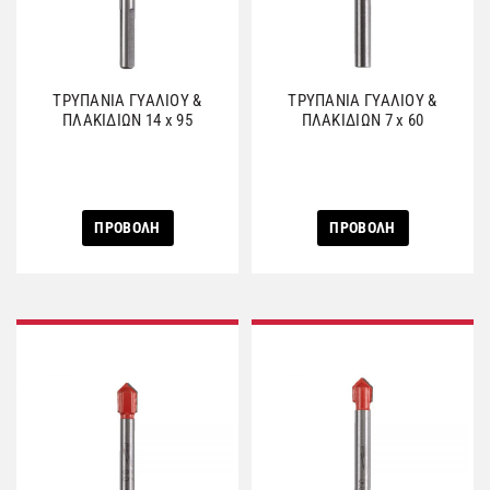
ΤΡΥΠΑΝΙΑ ΓΥΑΛΙΟΥ &
ΤΡΥΠΑΝΙΑ ΓΥΑΛΙΟΥ &
ΠΛΑΚΙΔΙΩΝ 14 x 95
ΠΛΑΚΙΔΙΩΝ 7 x 60
ΠΡΟΒΟΛΗ
ΠΡΟΒΟΛΗ