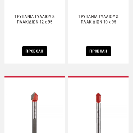
ΤΡΥΠΑΝΙΑ ΓΥΑΛΙΟΥ &
ΤΡΥΠΑΝΙΑ ΓΥΑΛΙΟΥ &
ΠΛΑΚΙΔΙΩΝ 12 x 95
ΠΛΑΚΙΔΙΩΝ 10 x 95
ΠΡΟΒΟΛΗ
ΠΡΟΒΟΛΗ