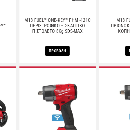
M18 FUEL™ ONE-KEY™ FHM -121C
M18 F
EY™
ΠΕΡΙΣΤΡΟΦΙΚΟ – ΣΚΑΠΤΙΚΟ
ΠΡΙΟΝΟΚ
ΠΙΣΤΟΛΕΤΟ 8Kg SDS-MAX
ΚΟΠΗ
ΠΡΟΒΟΛΗ