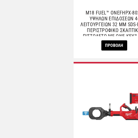
M18 FUEL™ ONEFHPX-80
ΥΨΗΛΩΝ ΕΠΙΔΟΣΕΩΝ 4
ΛΕΙΤΟΥΡΓΕΙΩΝ 32 MM SDS-
ΠΕΡΙΣΤΡΟΦΙΚΟ ΣΚΑΠΤΙ
ΠΙΣΤΟΛΕΤΟ ΜΕ ONE-KEY™ 
FIXTEC™ ΤΣΟΚ
ΠΡΟΒΟΛΗ