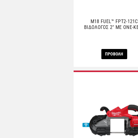
M18 FUEL™ FPT2-121C
ΒΙΔΟΛΟΓΟΣ 2″ ΜΕ ONE-K
ΠΡΟΒΟΛΗ