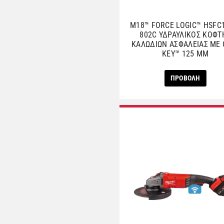
M18™ FORCE LOGIC™ HSFC
802C ΥΔΡΑΥΛΙΚΟΣ ΚΟΦΤ
ΚΑΛΩΔΙΩΝ ΑΣΦΑΛΕΙΑΣ ΜΕ 
ΚΕΥ™ 125 ΜΜ
ΠΡΟΒΟΛΗ