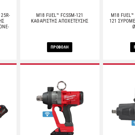
125R-
M18 FUEL™ FCSSM-121
M18 FUEL™
ΗΣ
ΚΑΘΑΡΙΣΤΗΣ ΑΠΟΧΕΤΕΥΣΗΣ
121 ΣΥΡΟΜ
ΟΝΕ-
ΠΡΟΒΟΛΗ