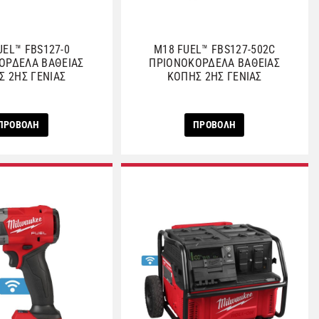
UEL™ FBS127-0
M18 FUEL™ FBS127-502C
ΟΡΔΕΛΑ ΒΑΘΕΙΑΣ
ΠΡΙΟΝΟΚΟΡΔΕΛΑ ΒΑΘΕΙΑΣ
Σ 2ΗΣ ΓΕΝΙΑΣ
ΚΟΠΗΣ 2ΗΣ ΓΕΝΙΑΣ
ΠΡΟΒΟΛΗ
ΠΡΟΒΟΛΗ