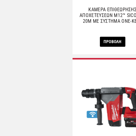
ΚΑΜΕΡΑ ΕΠΙΘΕΩΡΗΣΗ
ΑΠΟΧΕΤΕΥΣΕΩΝ M12™ SICO
20M ΜΕ ΣΥΣΤΗΜΑ ONE-K
ΠΡΟΒΟΛΗ