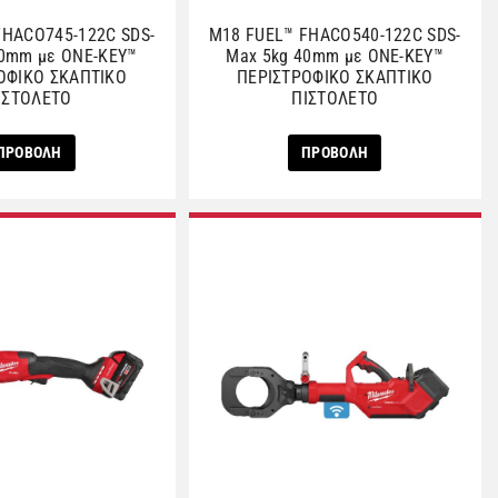
FHACO745-122C SDS-
M18 FUEL™ FHACO540-122C SDS-
40mm με ONE-KEY™
Max 5kg 40mm με ONE-KEY™
ΟΦΙΚΟ ΣΚΑΠΤΙΚΟ
ΠΕΡΙΣΤΡΟΦΙΚΟ ΣΚΑΠΤΙΚΟ
ΙΣΤΟΛΕΤΟ
ΠΙΣΤΟΛΕΤΟ
ΠΡΟΒΟΛΗ
ΠΡΟΒΟΛΗ