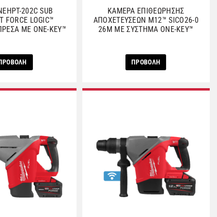
NEHPT-202C SUB
ΚΑΜΕΡΑ ΕΠΙΘΕΩΡΗΣΗΣ
T FORCE LOGIC™
ΑΠΟΧΕΤΕΥΣΕΩΝ M12™ SICO26-0
ΠΡΕΣΑ ΜΕ ONE-KEY™
26M ΜΕ ΣΥΣΤΗΜΑ ONE-KEY™
ΠΡΟΒΟΛΗ
ΠΡΟΒΟΛΗ