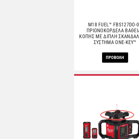
M18 FUEL™ FBS127DO-
ΠΡΙΟΝΟΚΟΡΔΕΛΑ ΒΑΘΕΙ
ΚΟΠΗΣ ΜΕ ΔΙΠΛΗ ΣΚΑΝΔΑΛ
ΣΥΣΤΗΜΑ ONE-KEY™
ΠΡΟΒΟΛΗ