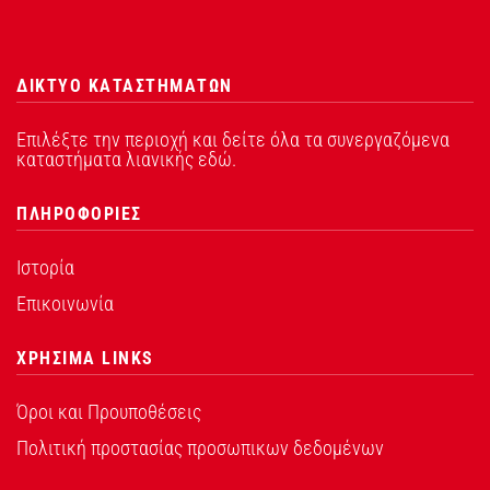
ΔΙΚΤΥΟ ΚΑΤΑΣΤΗΜΑΤΩΝ
Επιλέξτε την περιοχή και δείτε όλα τα συνεργαζόμενα
καταστήματα λιανικής εδώ.
ΠΛΗΡΟΦΟΡΙΕΣ
Ιστορία
Επικοινωνία
ΧΡΗΣΙΜΑ LINKS
Όροι και Προυποθέσεις
Πολιτική προστασίας προσωπικων δεδομένων