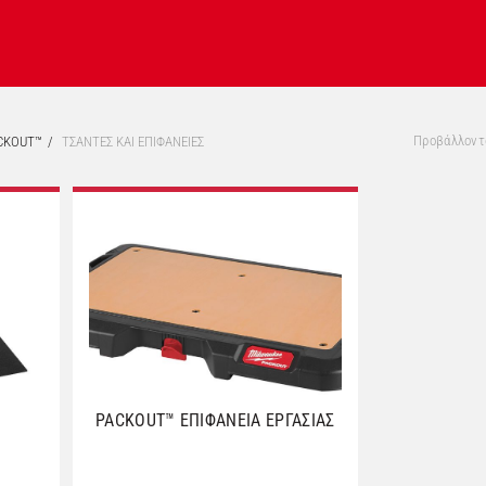
Προβάλλοντα
CKOUT™
ΤΣΑΝΤΕΣ ΚΑΙ ΕΠΙΦΑΝΕΙΕΣ
PACKOUT™ ΕΠΙΦΑΝΕΙΑ ΕΡΓΑΣΙΑΣ