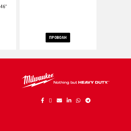
 46″
ΠΡΟΒΟΛΗ