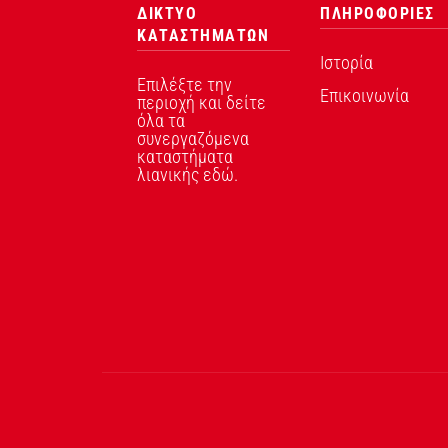
ΔΙΚΤΥΟ
ΠΛΗΡΟΦΟΡΙΕΣ
ΚΑΤΑΣΤΗΜΑΤΩΝ
Ιστορία
Επιλέξτε την
Επικοινωνία
περιοχή και δείτε
όλα τα
συνεργαζόμενα
καταστήματα
λιανικής εδώ.