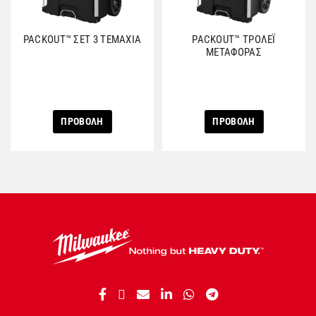
PACKOUT™ ΣΕΤ 3 ΤΕΜΑΧΙΑ
PACKOUT™ ΤΡΟΛΕΪ
ΜΕΤΑΦΟΡΑΣ
ΠΡΟΒΟΛΗ
ΠΡΟΒΟΛΗ