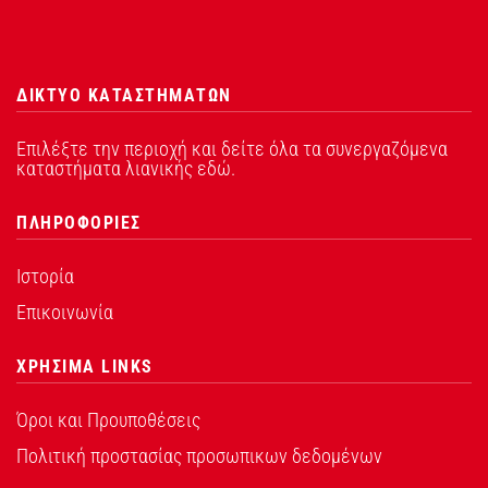
ΔΙΚΤΥΟ ΚΑΤΑΣΤΗΜΑΤΩΝ
Επιλέξτε την περιοχή και δείτε όλα τα συνεργαζόμενα
καταστήματα λιανικής εδώ.
ΠΛΗΡΟΦΟΡΙΕΣ
Ιστορία
Επικοινωνία
ΧΡΗΣΙΜΑ LINKS
Όροι και Προυποθέσεις
Πολιτική προστασίας προσωπικων δεδομένων