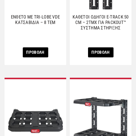
ΕΝΘΕΤΟ ΜΕ TRI-LOBE VDE
ΚΑΘΕΤΟΙ ΟΔΗΓΟΙ E-TRACK 50
ΚΑΤΣΑΒΙΔΙΑ – 8 ΤΕΜ
CM – 2ΤΜΧ ΓΙΑ PACKOUT™
ΣΥΣΤΗΜΑ ΣΤΗΡΙΞΗΣ
ΠΡΟΒΟΛΗ
ΠΡΟΒΟΛΗ