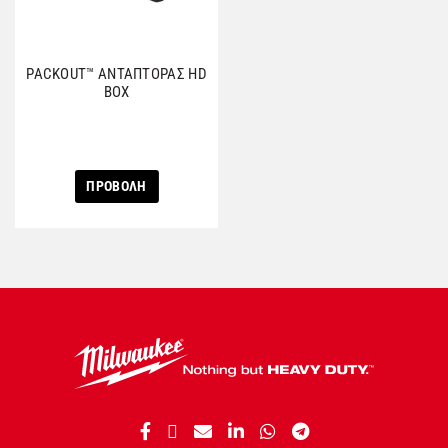
PACKOUT™ ΑΝΤΑΠΤΟΡΑΣ HD
BOX
ΠΡΟΒΟΛΗ