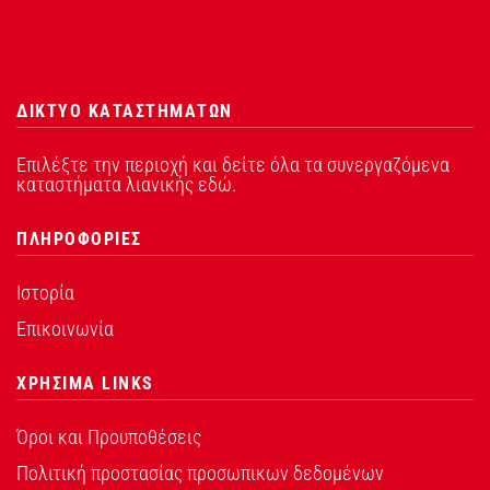
ΔΙΚΤΥΟ ΚΑΤΑΣΤΗΜΑΤΩΝ
Επιλέξτε την περιοχή και δείτε όλα τα συνεργαζόμενα
καταστήματα λιανικής εδώ.
ΠΛΗΡΟΦΟΡΙΕΣ
Ιστορία
Επικοινωνία
ΧΡΗΣΙΜΑ LINKS
Όροι και Προυποθέσεις
Πολιτική προστασίας προσωπικων δεδομένων