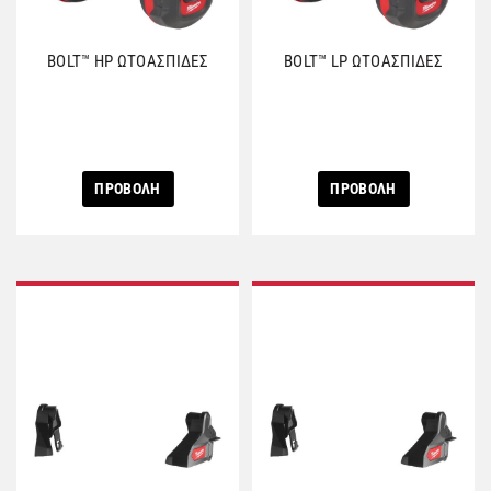
BOLT™ HP ΩΤΟΑΣΠΙΔΕΣ
BOLT™ LP ΩΤΟΑΣΠΙΔΕΣ
ΠΡΟΒΟΛΗ
ΠΡΟΒΟΛΗ