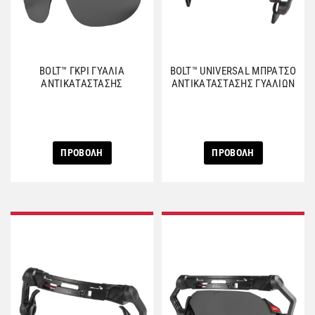
BOLT™ ΓΚΡΙ ΓΥΑΛΙΑ
BOLT™ UNIVERSAL ΜΠΡΑΤΣΟ
ΑΝΤΙΚΑΤΑΣΤΑΣΗΣ
ΑΝΤΙΚΑΤΑΣΤΑΣΗΣ ΓΥΑΛΙΩΝ
ΠΡΟΒΟΛΗ
ΠΡΟΒΟΛΗ