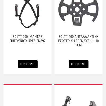
BOLT™ 200 ΙΜΑΝΤΑΣ
BOLT™ 200 ΑΝΤΑΛΛΑΚΤΙΚΗ
ΠΗΓΟΥΝΙΟΥ 4PTS EN397
ΕΣΩΤΕΡΙΚΗ ΕΠΕΝΔΥΣΗ – 10
ΤΕΜ
ΠΡΟΒΟΛΗ
ΠΡΟΒΟΛΗ