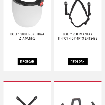
BOLT™ 200 ΠΡΟΣΩΠΙΔΑ
BOLT™ 200 ΙΜΑΝΤΑΣ
ΔΙΑΦΑΝΗΣ
ΠΗΓΟΥΝΙΟΥ 4PTS EN12492
ΠΡΟΒΟΛΗ
ΠΡΟΒΟΛΗ