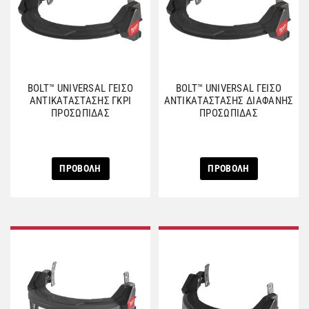
BOLT™ UNIVERSAL ΓΕΙΣΟ
BOLT™ UNIVERSAL ΓΕΙΣΟ
ΑΝΤΙΚΑΤΑΣΤΑΣΗΣ ΓΚΡΙ
ΑΝΤΙΚΑΤΑΣΤΑΣΗΣ ΔΙΑΦΑΝΗΣ
ΠΡΟΣΩΠΙΔΑΣ
ΠΡΟΣΩΠΙΔΑΣ
ΠΡΟΒΟΛΗ
ΠΡΟΒΟΛΗ