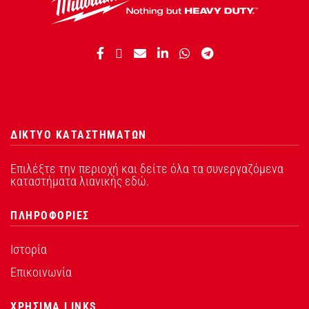
ΔΙΚΤΥΟ ΚΑΤΑΣΤΗΜΑΤΩΝ
Επιλέξτε την περιοχή και δείτε όλα τα συνεργαζόμενα
καταστήματα λιανικής εδώ.
ΠΛΗΡΟΦΟΡΙΕΣ
Ιστορία
Επικοινωνία
ΧΡΗΣΙΜΑ LINKS