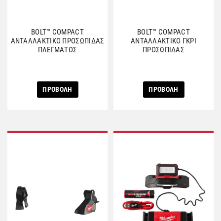
BOLT™ COMPACT
BOLT™ COMPACT
ΑΝΤΑΛΛΑΚΤΙΚΟ ΠΡΟΣΩΠΙΔΑΣ
ΑΝΤΑΛΛΑΚΤΙΚΟ ΓΚΡΙ
ΠΛΕΓΜΑΤΟΣ
ΠΡΟΣΩΠΙΔΑΣ
ΠΡΟΒΟΛΗ
ΠΡΟΒΟΛΗ