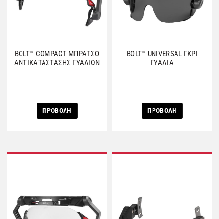
BOLT™ COMPACT ΜΠΡΑΤΣΟ
BOLT™ UNIVERSAL ΓΚΡΙ
ΑΝΤΙΚΑΤΑΣΤΑΣΗΣ ΓΥΑΛΙΩΝ
ΓΥΑΛΙΑ
ΠΡΟΒΟΛΗ
ΠΡΟΒΟΛΗ