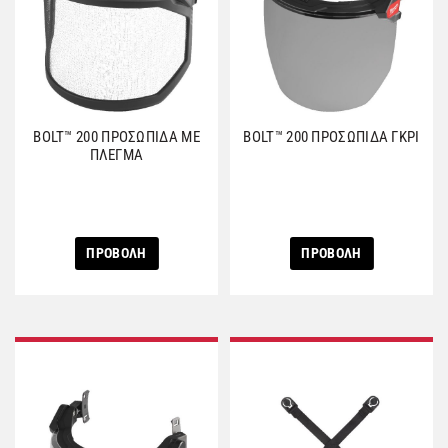
BOLT™ 200 ΠΡΟΣΩΠΙΔΑ ΜΕ
BOLT™ 200 ΠΡΟΣΩΠΙΔΑ ΓΚΡΙ
ΠΛΕΓΜΑ
ΠΡΟΒΟΛΗ
ΠΡΟΒΟΛΗ