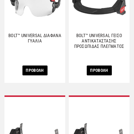
BOLT™ UNIVERSAL ΔΙΑΦΑΝΑ
BOLT™ UNIVERSAL ΓΕΙΣΟ
ΓΥΑΛΙΑ
ΑΝΤΙΚΑΤΑΣΤΑΣΗΣ
ΠΡΟΣΩΠΙΔΑΣ ΠΛΕΓΜΑΤΟΣ
ΠΡΟΒΟΛΗ
ΠΡΟΒΟΛΗ