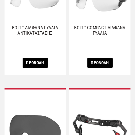
BOLT™ ΔΙΑΦΑΝΑ ΓΥΑΛΙΑ
BOLT™ COMPACT ΔΙΑΦΑΝΑ
ΑΝΤΙΚΑΤΑΣΤΑΣΗΣ
ΓΥΑΛΙΑ
ΠΡΟΒΟΛΗ
ΠΡΟΒΟΛΗ