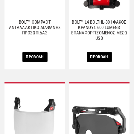
BOLT™ COMPACT
BOLT™ L4 BOLTHL-301 ΦΑΚΟΣ
ΑΝΤΑΛΛΑΚΤΙΚΟ ΔΙΑΦΑΝΗΣ
ΚΡΑΝΟΥΣ 600 LUMENS
ΠΡΟΣΩΠΙΔΑΣ
ΕΠΑΝΑΦΟΡΤΙΖΟΜΕΝΟΣ ΜΕΣΩ
USB
ΠΡΟΒΟΛΗ
ΠΡΟΒΟΛΗ