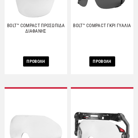
BOLT™ COMPACT ΠΡΟΣΩΠΙΔΑ
BOLT™ COMPACT ΓΚΡΙ ΓΥΑΛΙΑ
ΔΙΑΦΑΝΗΣ
ΠΡΟΒΟΛΗ
ΠΡΟΒΟΛΗ