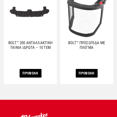
BOLT™ 200 ΑΝΤΑΛΛΑΚΤΙΚΗ
BOLT™ ΠΡΟΣΩΠΙΔΑ ΜΕ
ΤΑΙΝΙΑ ΙΔΡΩΤΑ – 10 ΤΕΜ
ΠΛΕΓΜΑ
ΠΡΟΒΟΛΗ
ΠΡΟΒΟΛΗ