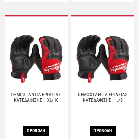
DEMOX ΓΑΝΤΙΑ ΕΡΓΑΣΙΑΣ
DEMOX ΓΑΝΤΙΑ ΕΡΓΑΣΙΑΣ
ΚΑΤΕΔΑΦΙΣΗΣ – XL/10
ΚΑΤΕΔΑΦΙΣΗΣ – L/9
ΠΡΟΒΟΛΗ
ΠΡΟΒΟΛΗ