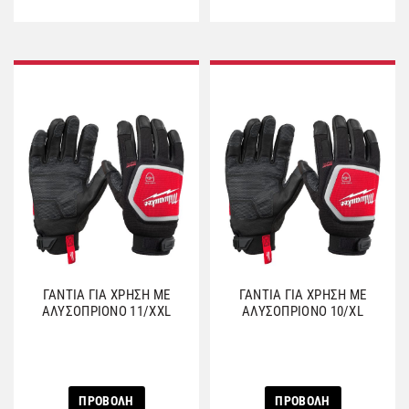
ΓΑΝΤΙΑ ΓΙΑ ΧΡΗΣΗ ΜΕ
ΓΑΝΤΙΑ ΓΙΑ ΧΡΗΣΗ ΜΕ
ΑΛΥΣΟΠΡΙΟΝΟ 11/XXL
ΑΛΥΣΟΠΡΙΟΝΟ 10/XL
ΠΡΟΒΟΛΗ
ΠΡΟΒΟΛΗ