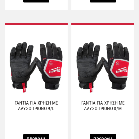
ΓΑΝΤΙΑ ΓΙΑ ΧΡΗΣΗ ΜΕ
ΓΑΝΤΙΑ ΓΙΑ ΧΡΗΣΗ ΜΕ
ΑΛΥΣΟΠΡΙΟΝΟ 9/L
ΑΛΥΣΟΠΡΙΟΝΟ 8/Μ
ΠΡΟΒΟΛΗ
ΠΡΟΒΟΛΗ