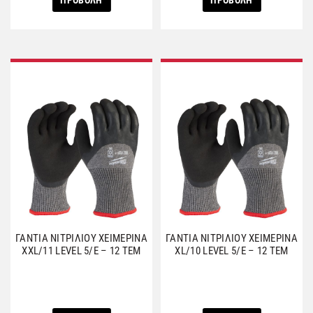
ΓΑΝΤΙΑ ΝΙΤΡΙΛΙΟΥ ΧΕΙΜΕΡΙΝΑ
ΓΑΝΤΙΑ ΝΙΤΡΙΛΙΟΥ ΧΕΙΜΕΡΙΝΑ
XXL/11 LEVEL 5/E – 12 ΤΕΜ
XL/10 LEVEL 5/E – 12 ΤΕΜ