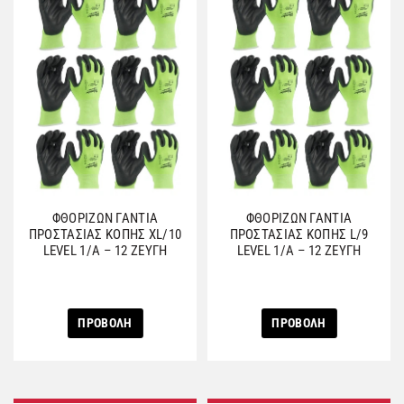
ΦΘΟΡΙΖΩΝ ΓΑΝΤΙΑ
ΦΘΟΡΙΖΩΝ ΓΑΝΤΙΑ
ΠΡΟΣΤΑΣΙΑΣ ΚΟΠΗΣ XL/10
ΠΡΟΣΤΑΣΙΑΣ ΚΟΠΗΣ L/9
LEVEL 1/A – 12 ΖΕΥΓΗ
LEVEL 1/A – 12 ΖΕΥΓΗ
ΠΡΟΒΟΛΗ
ΠΡΟΒΟΛΗ