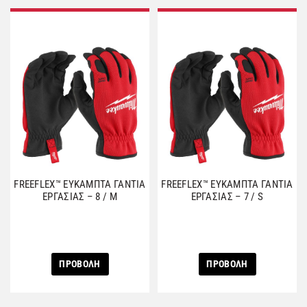
FREEFLEX™ ΕΥΚΑΜΠΤΑ ΓΑΝΤΙΑ
FREEFLEX™ ΕΥΚΑΜΠΤΑ ΓΑΝΤΙΑ
ΕΡΓΑΣΙΑΣ – 8 / M
ΕΡΓΑΣΙΑΣ – 7 / S
ΠΡΟΒΟΛΗ
ΠΡΟΒΟΛΗ