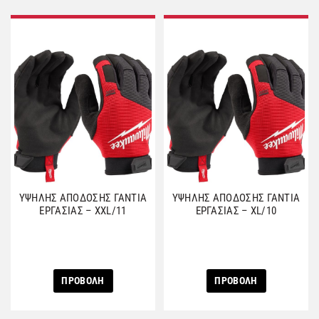
ΥΨΗΛΗΣ ΑΠΟΔΟΣΗΣ ΓΑΝΤΙΑ
ΥΨΗΛΗΣ ΑΠΟΔΟΣΗΣ ΓΑΝΤΙΑ
ΕΡΓΑΣΙΑΣ – XXL/11
ΕΡΓΑΣΙΑΣ – XL/10
ΠΡΟΒΟΛΗ
ΠΡΟΒΟΛΗ