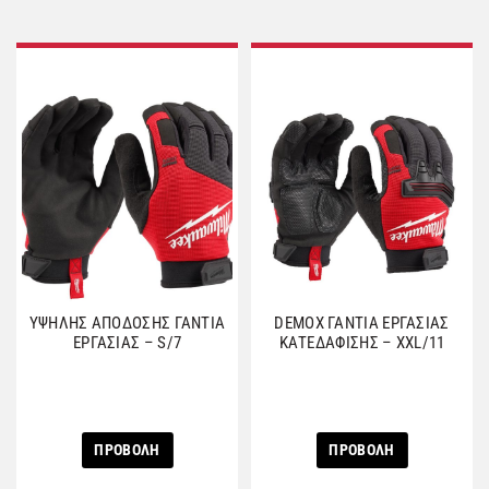
ΥΨΗΛΗΣ ΑΠΟΔΟΣΗΣ ΓΑΝΤΙΑ
DEMOX ΓΑΝΤΙΑ ΕΡΓΑΣΙΑΣ
ΕΡΓΑΣΙΑΣ – S/7
ΚΑΤΕΔΑΦΙΣΗΣ – XXL/11
ΠΡΟΒΟΛΗ
ΠΡΟΒΟΛΗ