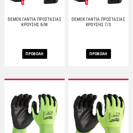
DEMOX ΓΑΝΤΙΑ ΠΡΟΣΤΑΣΙΑΣ
DEMOX ΓΑΝΤΙΑ ΠΡΟΣΤΑΣΙΑΣ
ΚΡΟΥΣΗΣ 8/Μ
ΚΡΟΥΣΗΣ 7/S
ΠΡΟΒΟΛΗ
ΠΡΟΒΟΛΗ