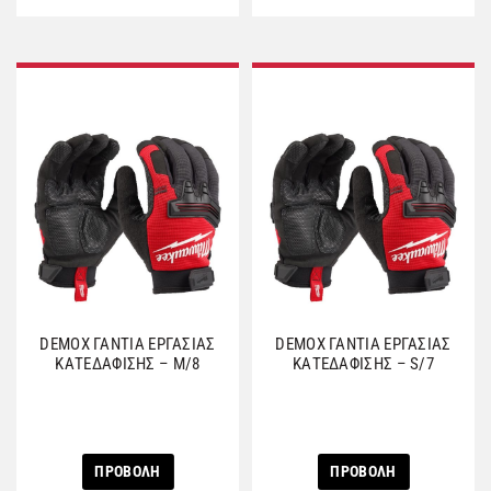
DEMOX ΓΑΝΤΙΑ ΕΡΓΑΣΙΑΣ
DEMOX ΓΑΝΤΙΑ ΕΡΓΑΣΙΑΣ
ΚΑΤΕΔΑΦΙΣΗΣ – M/8
ΚΑΤΕΔΑΦΙΣΗΣ – S/7
ΠΡΟΒΟΛΗ
ΠΡΟΒΟΛΗ