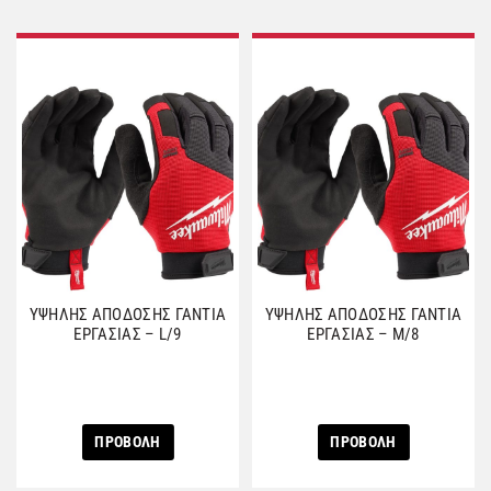
ΥΨΗΛΗΣ ΑΠΟΔΟΣΗΣ ΓΑΝΤΙΑ
ΥΨΗΛΗΣ ΑΠΟΔΟΣΗΣ ΓΑΝΤΙΑ
ΕΡΓΑΣΙΑΣ – L/9
ΕΡΓΑΣΙΑΣ – M/8
ΠΡΟΒΟΛΗ
ΠΡΟΒΟΛΗ