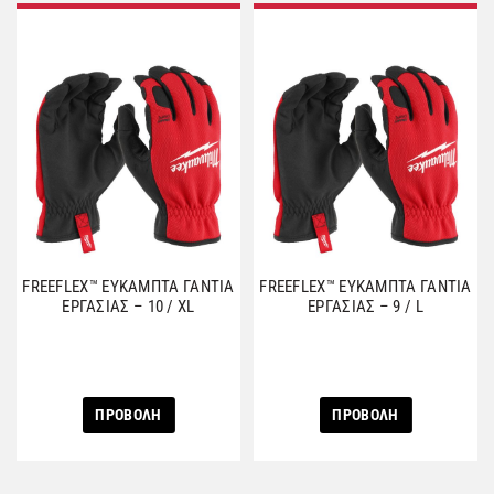
FREEFLEX™ ΕΥΚΑΜΠΤΑ ΓΑΝΤΙΑ
FREEFLEX™ ΕΥΚΑΜΠΤΑ ΓΑΝΤΙΑ
ΕΡΓΑΣΙΑΣ – 10 / XL
ΕΡΓΑΣΙΑΣ – 9 / L
ΠΡΟΒΟΛΗ
ΠΡΟΒΟΛΗ