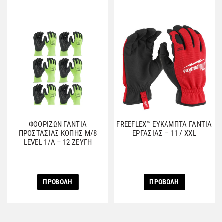
ΦΘΟΡΙΖΩΝ ΓΑΝΤΙΑ
FREEFLEX™ ΕΥΚΑΜΠΤΑ ΓΑΝΤΙΑ
ΠΡΟΣΤΑΣΙΑΣ ΚΟΠΗΣ M/8
ΕΡΓΑΣΙΑΣ – 11 / XXL
LEVEL 1/A – 12 ΖΕΥΓΗ
ΠΡΟΒΟΛΗ
ΠΡΟΒΟΛΗ