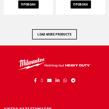
ΠΡΟΒΟΛΗ
ΠΡΟΒΟΛΗ
LOAD MORE PRODUCTS