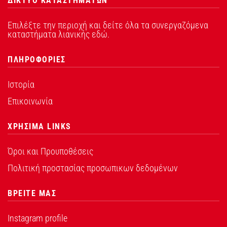
ΔΙΚΤΥΟ ΚΑΤΑΣΤΗΜΑΤΩΝ
Επιλέξτε την περιοχή και δείτε όλα τα συνεργαζόμενα
καταστήματα λιανικής εδώ.
ΠΛΗΡΟΦΟΡΙΕΣ
Ιστορία
Επικοινωνία
ΧΡΗΣΙΜΑ LINKS
Όροι και Προυποθέσεις
Πολιτική προστασίας προσωπικων δεδομένων
ΒΡΕΙΤΕ ΜΑΣ
Instagram profile