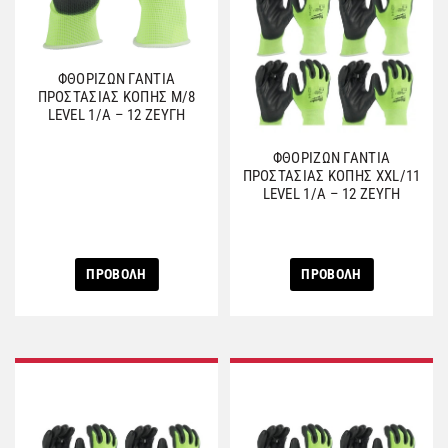
ΦΘΟΡΙΖΩΝ ΓΑΝΤΙΑ
ΠΡΟΣΤΑΣΙΑΣ ΚΟΠΗΣ Μ/8
LEVEL 1/A – 12 ΖΕΥΓΗ
ΦΘΟΡΙΖΩΝ ΓΑΝΤΙΑ
ΠΡΟΣΤΑΣΙΑΣ ΚΟΠΗΣ XXL/11
LEVEL 1/A – 12 ΖΕΥΓΗ
ΠΡΟΒΟΛΗ
ΠΡΟΒΟΛΗ