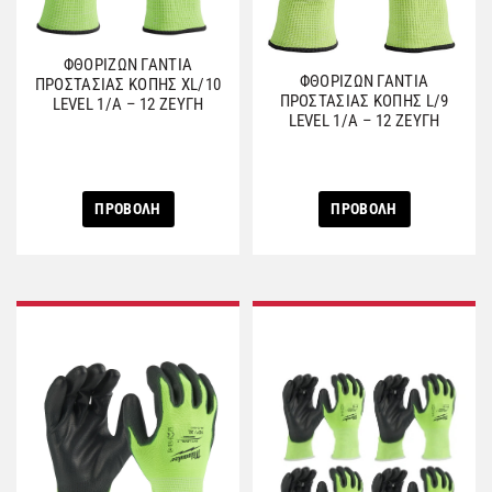
ΦΘΟΡΙΖΩΝ ΓΑΝΤΙΑ
ΦΘΟΡΙΖΩΝ ΓΑΝΤΙΑ
ΠΡΟΣΤΑΣΙΑΣ ΚΟΠΗΣ XL/10
ΠΡΟΣΤΑΣΙΑΣ ΚΟΠΗΣ L/9
LEVEL 1/A – 12 ΖΕΥΓΗ
LEVEL 1/A – 12 ΖΕΥΓΗ
ΠΡΟΒΟΛΗ
ΠΡΟΒΟΛΗ