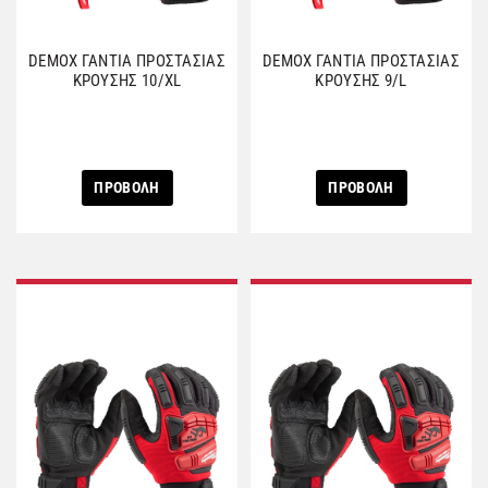
DEMOX ΓΑΝΤΙΑ ΠΡΟΣΤΑΣΙΑΣ
DEMOX ΓΑΝΤΙΑ ΠΡΟΣΤΑΣΙΑΣ
ΚΡΟΥΣΗΣ 10/XL
ΚΡΟΥΣΗΣ 9/L
ΠΡΟΒΟΛΗ
ΠΡΟΒΟΛΗ