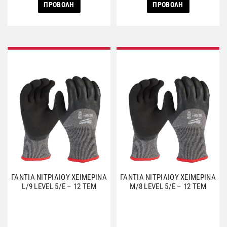
ΠΡΟΒΟΛΗ
ΠΡΟΒΟΛΗ
ΓΑΝΤΙΑ ΝΙΤΡΙΛΙΟΥ ΧΕΙΜΕΡΙΝΑ
ΓΑΝΤΙΑ ΝΙΤΡΙΛΙΟΥ ΧΕΙΜΕΡΙΝΑ
L/9 LEVEL 5/E – 12 ΤΕΜ
M/8 LEVEL 5/E – 12 ΤΕΜ