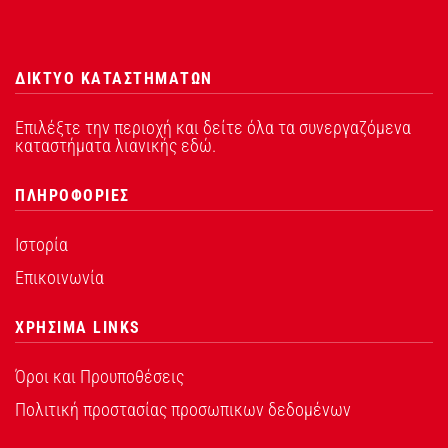
ΔΙΚΤΥΟ ΚΑΤΑΣΤΗΜΑΤΩΝ
Επιλέξτε την περιοχή και δείτε όλα τα συνεργαζόμενα
καταστήματα λιανικής εδώ.
ΠΛΗΡΟΦΟΡΙΕΣ
Ιστορία
Επικοινωνία
ΧΡΗΣΙΜΑ LINKS
Όροι και Προυποθέσεις
Πολιτική προστασίας προσωπικων δεδομένων