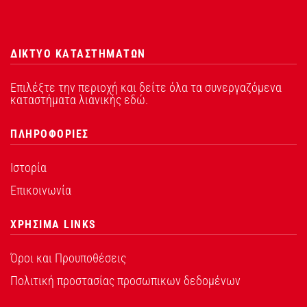
ΔΙΚΤΥΟ ΚΑΤΑΣΤΗΜΑΤΩΝ
Επιλέξτε την περιοχή και δείτε όλα τα συνεργαζόμενα
καταστήματα λιανικής εδώ.
ΠΛΗΡΟΦΟΡΙΕΣ
Ιστορία
Επικοινωνία
ΧΡΗΣΙΜΑ LINKS
Όροι και Προυποθέσεις
Πολιτική προστασίας προσωπικων δεδομένων