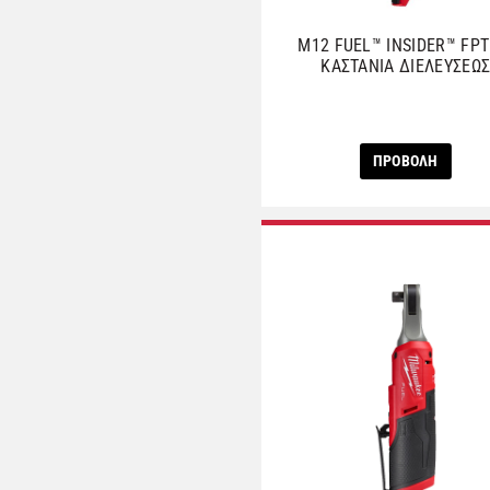
M12 FUEL™ INSIDER™ FPT
ΚΑΣΤΑΝΙΑ ΔΙΕΛΕΥΣΕΩ
ΠΡΟΒΟΛΗ