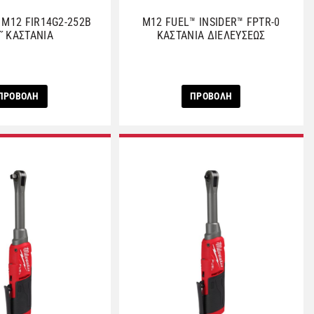
 M12 FIR14G2-252B
M12 FUEL™ INSIDER™ FPTR-0
˝ ΚΑΣΤΑΝΙΑ
ΚΑΣΤΑΝΙΑ ΔΙΕΛΕΥΣΕΩΣ
ΠΡΟΒΟΛΗ
ΠΡΟΒΟΛΗ