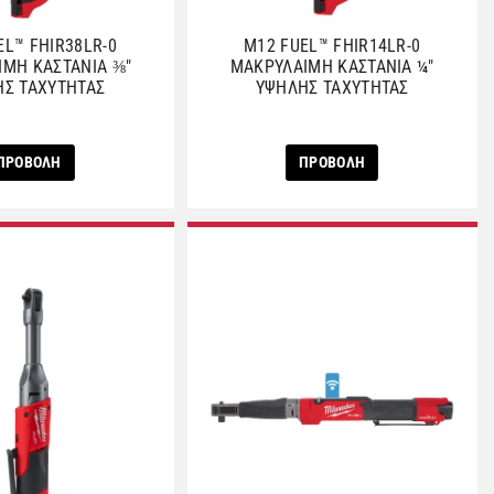
EL™ FHIR38LR-0
M12 FUEL™ FHIR14LR-0
ΙΜΗ ΚΑΣΤΑΝΙΑ ⅜″
ΜΑΚΡΥΛΑΙΜΗ ΚΑΣΤΑΝΙΑ ¼″
Σ ΤΑΧΥΤΗΤΑΣ
ΥΨΗΛΗΣ ΤΑΧΥΤΗΤΑΣ
ΠΡΟΒΟΛΗ
ΠΡΟΒΟΛΗ