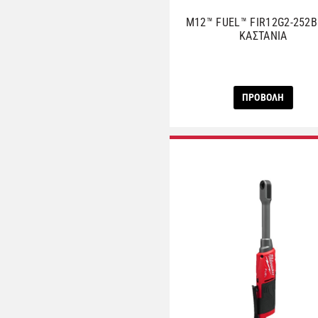
M12™ FUEL™ FIR12G2-252B
ΚΑΣΤΑΝΙΑ
ΠΡΟΒΟΛΗ