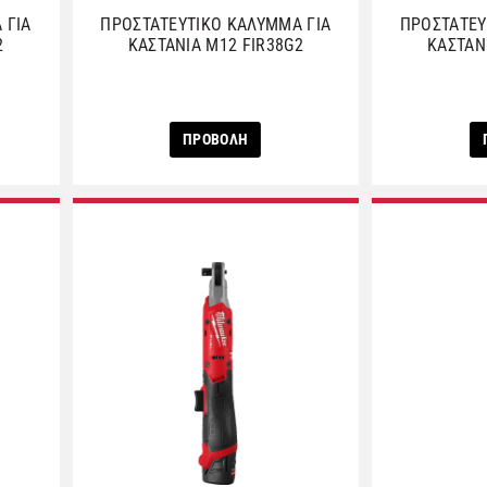
 ΓΙΑ
ΠΡΟΣΤΑΤΕΥΤΙΚΟ ΚΑΛΥΜΜΑ ΓΙΑ
ΠΡΟΣΤΑΤΕΥ
2
ΚΑΣΤΑΝΙΑ M12 FIR38G2
ΚΑΣΤΑΝ
ΠΡΟΒΟΛΗ