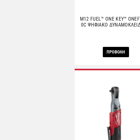
M12 FUEL™ ONE KEY™ ONEF
0C ΨΗΦΙΑΚΟ ΔΥΝΑΜΟΚΛΕΙ
ΠΡΟΒΟΛΗ