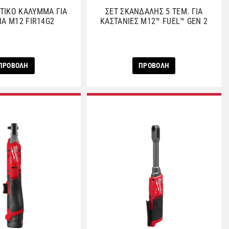
ΤΙΚΟ ΚΑΛΥΜΜΑ ΓΙΑ
ΣΕΤ ΣΚΑΝΔΑΛΗΣ 5 ΤΕΜ. ΓΙΑ
ΙΑ M12 FIR14G2
ΚΑΣΤΑΝΙΕΣ M12™ FUEL™ GEN 2
ΠΡΟΒΟΛΗ
ΠΡΟΒΟΛΗ