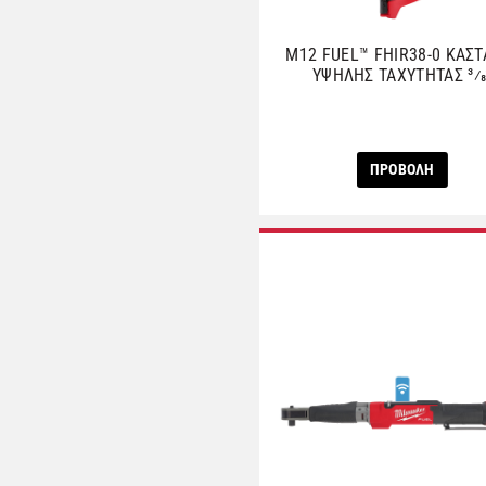
M12 FUEL™ FHIR38-0 ΚΑΣΤ
ΥΨΗΛΗΣ ΤΑΧΥΤΗΤΑΣ 3⁄8
ΠΡΟΒΟΛΗ