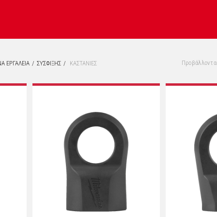
Προβάλλονται
Α ΕΡΓΑΛΕΙΑ
ΣΥΣΦΙΞΗΣ
ΚΑΣΤΑΝΙΕΣ